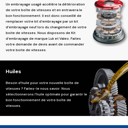
Un embrayage usagé accélère la détérioration
de votre boîte de vitesses et en entravera le
bon fonctionnement. Il est donc conseillé de
remplacer votre kit d’embrayage par un kit
d’embrayage neuf lors du changement de votre
boite de vitesses. Nous disposons de Kit
d’embrayage de marque Luk et Valeo. Faites
votre demande de devis avant de commander
votre boite de vitesses.
Huiles
Besoin d’huile pour votre nouvelle boîte de
vitesses ? Faites-le nous savoir. Nous
sélectionnerons l’huile optimale pour garantir le
bon fonctionnement de votre boîte de
vitesses.