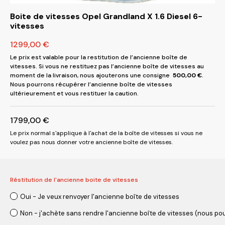
Boite de vitesses Opel Grandland X 1.6 Diesel 6-
vitesses
1299,00
€
Le prix est valable pour la restitution de l’ancienne boîte de
vitesses. Si vous ne restituez pas l’ancienne boîte de vitesses au
moment de la livraison, nous ajouterons une consigne
500,00
€
.
Nous pourrons récupérer l’ancienne boîte de vitesses
ultérieurement et vous restituer la caution.
1799,00
€
Le prix normal s'applique à l'achat de la boîte de vitesses si vous ne
voulez pas nous donner votre ancienne boîte de vitesses.
Réstitution de l'ancienne boite de vitesses
Oui - Je veux renvoyer l'ancienne boîte de vitesses
Non - j'achète sans rendre l'ancienne boîte de vitesses (nous pou