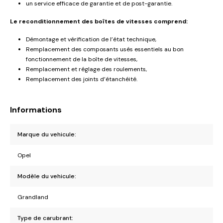
un service efficace de garantie et de post-garantie.
Le reconditionnement des boîtes de vitesses comprend:
Démontage et vérification de l’état technique,
Remplacement des composants usés essentiels au bon
fonctionnement de la boîte de vitesses,
Remplacement et réglage des roulements,
Remplacement des joints d’étanchéité.
Informations
Marque du vehicule:
Opel
Modèle du vehicule:
Grandland
Type de carubrant: