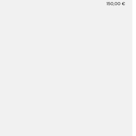
150,00
€