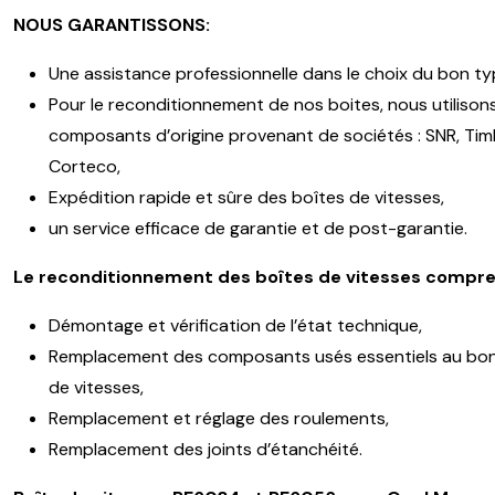
NOUS GARANTISSONS:
Une assistance professionnelle dans le choix du bon ty
Pour le reconditionnement de nos boites, nous utilison
composants d’origine provenant de sociétés : SNR, Timk
Corteco,
Expédition rapide et sûre des boîtes de vitesses,
un service efficace de garantie et de post-garantie.
Le reconditionnement des boîtes de vitesses compre
Démontage et vérification de l’état technique,
Remplacement des composants usés essentiels au bon
de vitesses,
Remplacement et réglage des roulements,
Remplacement des joints d’étanchéité.