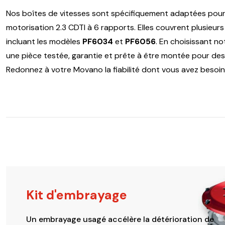
Nos boîtes de vitesses sont spécifiquement adaptées pour
motorisation 2.3 CDTI à 6 rapports. Elles couvrent plusieur
incluant les modèles
PF6034
et
PF6056
. En choisissant n
une pièce testée, garantie et prête à être montée pour des m
Redonnez à votre Movano la fiabilité dont vous avez besoin 
Kit d'embrayage
Un embrayage usagé accélère la détérioration de