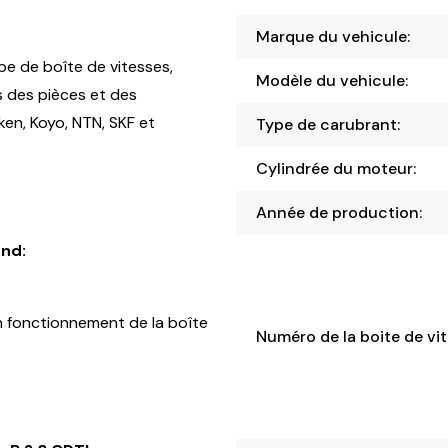
Marque du vehicule:
pe de boîte de vitesses,
Modèle du vehicule:
s des pièces et des
en, Koyo, NTN, SKF et
Type de carubrant:
Cylindrée du moteur:
Année de production:
nd:
 fonctionnement de la boîte
Numéro de la boite de vit