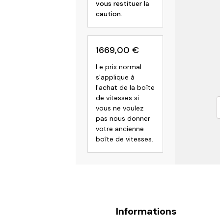
vous restituer la
caution.
1669,00
€
Le prix normal
s'applique à
l'achat de la boîte
de vitesses si
vous ne voulez
pas nous donner
votre ancienne
boîte de vitesses.
Informations