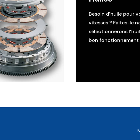
Besoin d’huile pour v
vitesses ? Faites-le n
sélectionnerons l’hui
bon fonctionnement d