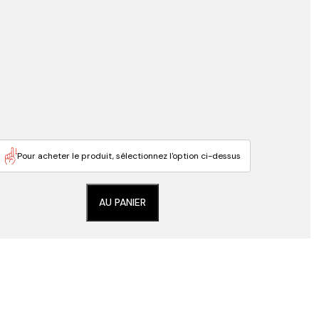
Pour acheter le produit, sélectionnez l'option ci-dessus
AU PANIER