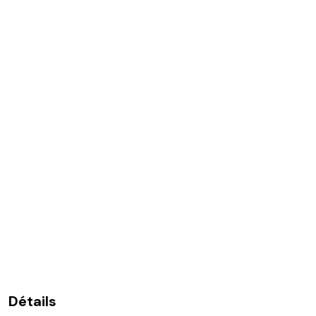
Détails