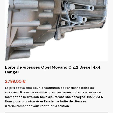
Boite de vitesses Opel Movano C 2.2 Diesel 4x4
Dangel
2799,00
€
Le prix est valable pour la restitution de l’ancienne boîte de
vitesses. Si vous ne restituez pas l’ancienne boîte de vitesses au
moment de la livraison, nous ajouterons une consigne
1400,00
€
.
Nous pourrons récupérer l’ancienne boîte de vitesses
ultérieurement et vous restituer la caution.