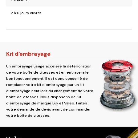
Livraison:
2 à 6 jours ouvrés
Kit d'embrayage
Un embrayage usagé accélère la détérioration
de votre boîte de vitesses et en entravera le
bon fonctionnement. Il est donc conseillé de
remplacer votre kit d’embrayage par un kit
d’embrayage neuf lors du changement de votre
boite de vitesses. Nous disposons de Kit
d’embrayage de marque Luk et Valeo. Faites
votre demande de devis avant de commander
votre boite de vitesses.