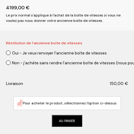
4199,00
€
Le prix normal s'applique à l'achat de la boîte de vitesses si vous ne
voulez pas nous donner votre ancienne boîte de vitesses.
Réstitution de l'ancienne boite de vitesses
Oui - Je veux renvoyer l'ancienne boîte de vitesses
Non - j'achète sans rendre l'ancienne boîte de vitesses (nous pou
Livraison
150,00
€
Pour acheter le produit, sélectionnez l'option ci-dessus
AU PANIER