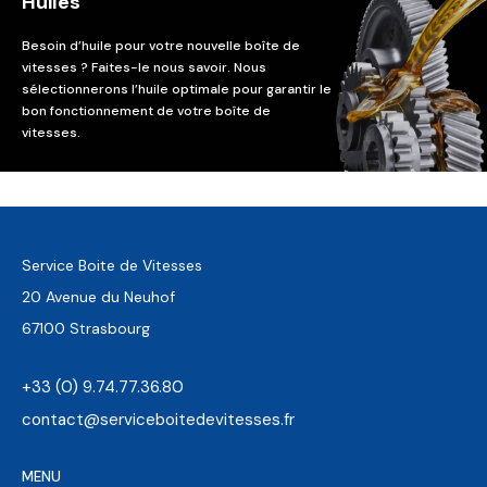
Huiles
Besoin d’huile pour votre nouvelle boîte de
vitesses ? Faites-le nous savoir. Nous
sélectionnerons l’huile optimale pour garantir le
bon fonctionnement de votre boîte de
vitesses.
Service Boite de Vitesses
20 Avenue du Neuhof
67100 Strasbourg
+33 (0) 9.74.77.36.80
contact@serviceboitedevitesses.fr
MENU