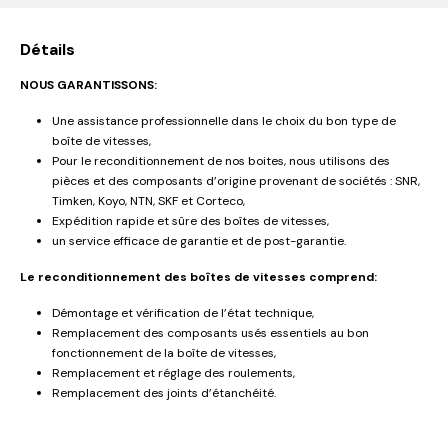
Détails
NOUS GARANTISSONS:
Une assistance professionnelle dans le choix du bon type de
boîte de vitesses,
Pour le reconditionnement de nos boites, nous utilisons des
pièces et des composants d’origine provenant de sociétés : SNR,
Timken, Koyo, NTN, SKF et Corteco,
Expédition rapide et sûre des boîtes de vitesses,
un service efficace de garantie et de post-garantie.
Le reconditionnement des boîtes de vitesses comprend:
Démontage et vérification de l’état technique,
Remplacement des composants usés essentiels au bon
fonctionnement de la boîte de vitesses,
Remplacement et réglage des roulements,
Remplacement des joints d’étanchéité.