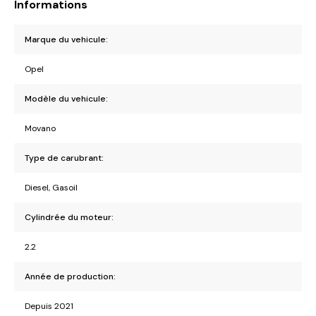
Informations
Marque du vehicule:
Opel
Modèle du vehicule:
Movano
Type de carubrant:
Diesel, Gasoil
Cylindrée du moteur:
2.2
Année de production:
Depuis 2021