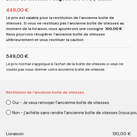
449,00
€
Le prix est valable pour la restitution de l’ancienne boîte de
vitesses. Si vous ne restituez pas l’ancienne boîte de vitesses au
moment de la livraison, nous ajouterons une consigne
100,00
€
.
Nous pourrons récupérer l’ancienne boîte de vitesses
ultérieurement et vous restituer la caution.
549,00
€
Le prix normal s'applique à l'achat de la boîte de vitesses si vous ne
voulez pas nous donner votre ancienne boîte de vitesses.
Réstitution de l'ancienne boite de vitesses
Oui - Je veux renvoyer l'ancienne boîte de vitesses
Non - j'achète sans rendre l'ancienne boîte de vitesses (nous pou
Livraison
130,00
€