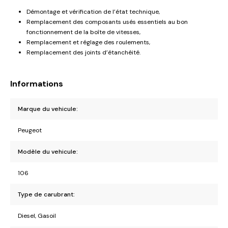
Démontage et vérification de l’état technique,
Remplacement des composants usés essentiels au bon
fonctionnement de la boîte de vitesses,
Remplacement et réglage des roulements,
Remplacement des joints d’étanchéité.
Informations
Marque du vehicule:
Peugeot
Modèle du vehicule:
106
Type de carubrant:
Diesel, Gasoil