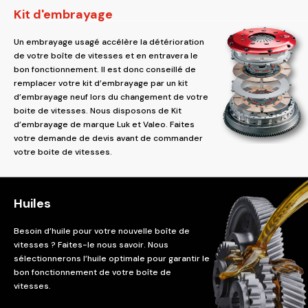
Kit d'embrayage
Un embrayage usagé accélère la détérioration
de votre boîte de vitesses et en entravera le
bon fonctionnement. Il est donc conseillé de
remplacer votre kit d’embrayage par un kit
d’embrayage neuf lors du changement de votre
boite de vitesses. Nous disposons de Kit
d’embrayage de marque Luk et Valeo. Faites
votre demande de devis avant de commander
votre boite de vitesses.
Huiles
Besoin d’huile pour votre nouvelle boîte de
vitesses ? Faites-le nous savoir. Nous
sélectionnerons l’huile optimale pour garantir le
bon fonctionnement de votre boîte de
vitesses.