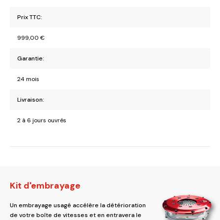
Prix TTC:
999,00
€
Garantie:
24 mois
Livraison:
2 à 6 jours ouvrés
Kit d'embrayage
Un embrayage usagé accélère la détérioration
de votre boîte de vitesses et en entravera le