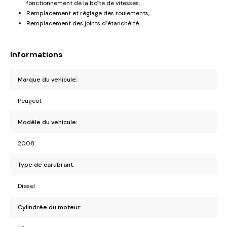
fonctionnement de la boîte de vitesses,
Remplacement et réglage des roulements,
Remplacement des joints d’étanchéité.
Informations
Marque du vehicule:
Peugeot
Modèle du vehicule:
2008
Type de carubrant:
Diesel
Cylindrée du moteur: