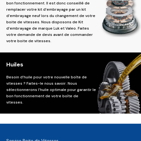
bon fonctionnement. Il est donc conseillé de
remplacer votre kit d’embrayage par un kit
d’embrayage neuf lors du changement de votre
boite de vitesses. Nous disposons de Kit
d’embrayage de marque Luk et Valeo. Faites
votre demande de devis avant de commander
votre boite de vitesses.
Huiles
Besoin d’huile pour votre nouvelle boîte de
vitesses ? Faites-le nous savoir. Nous
sélectionnerons l’huile optimale pour garantir le
bon fonctionnement de votre boîte de
vitesses.
Service Boite de Vitesses