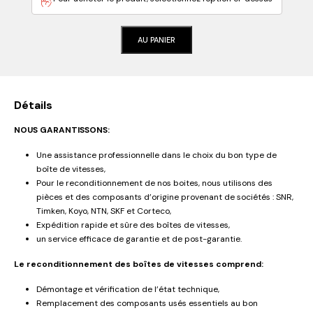
AU PANIER
Détails
NOUS GARANTISSONS:
Une assistance professionnelle dans le choix du bon type de
boîte de vitesses,
Pour le reconditionnement de nos boites, nous utilisons des
pièces et des composants d’origine provenant de sociétés : SNR,
Timken, Koyo, NTN, SKF et Corteco,
Expédition rapide et sûre des boîtes de vitesses,
un service efficace de garantie et de post-garantie.
Le reconditionnement des boîtes de vitesses comprend:
Démontage et vérification de l’état technique,
Remplacement des composants usés essentiels au bon