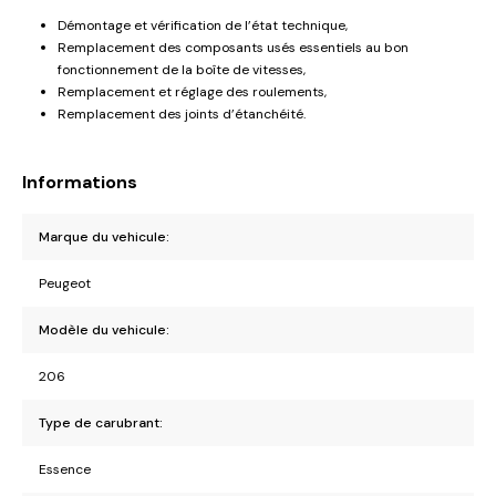
Démontage et vérification de l’état technique,
Remplacement des composants usés essentiels au bon
fonctionnement de la boîte de vitesses,
Remplacement et réglage des roulements,
Remplacement des joints d’étanchéité.
Informations
Marque du vehicule:
Peugeot
Modèle du vehicule:
206
Type de carubrant:
Essence