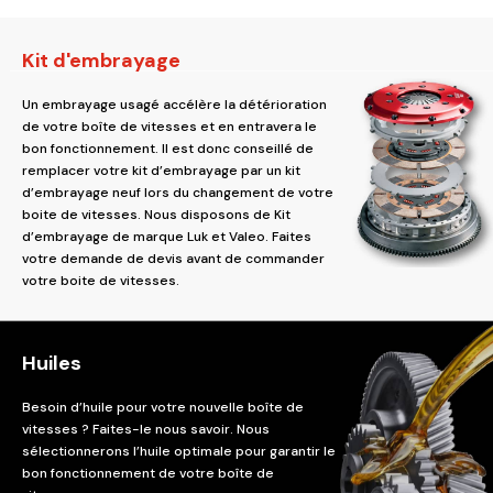
Kit d'embrayage
Un embrayage usagé accélère la détérioration
de votre boîte de vitesses et en entravera le
bon fonctionnement. Il est donc conseillé de
remplacer votre kit d’embrayage par un kit
d’embrayage neuf lors du changement de votre
boite de vitesses. Nous disposons de Kit
d’embrayage de marque Luk et Valeo. Faites
votre demande de devis avant de commander
votre boite de vitesses.
Huiles
Besoin d’huile pour votre nouvelle boîte de
vitesses ? Faites-le nous savoir. Nous
sélectionnerons l’huile optimale pour garantir le
bon fonctionnement de votre boîte de