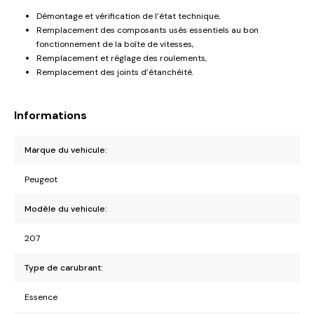
Démontage et vérification de l’état technique,
Remplacement des composants usés essentiels au bon
fonctionnement de la boîte de vitesses,
Remplacement et réglage des roulements,
Remplacement des joints d’étanchéité.
Informations
Marque du vehicule:
Peugeot
Modèle du vehicule:
207
Type de carubrant:
Essence