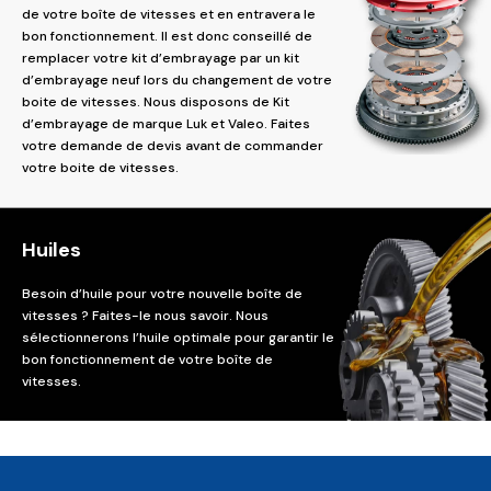
de votre boîte de vitesses et en entravera le
bon fonctionnement. Il est donc conseillé de
remplacer votre kit d’embrayage par un kit
d’embrayage neuf lors du changement de votre
boite de vitesses. Nous disposons de Kit
d’embrayage de marque Luk et Valeo. Faites
votre demande de devis avant de commander
votre boite de vitesses.
Huiles
Besoin d’huile pour votre nouvelle boîte de
vitesses ? Faites-le nous savoir. Nous
sélectionnerons l’huile optimale pour garantir le
bon fonctionnement de votre boîte de
vitesses.