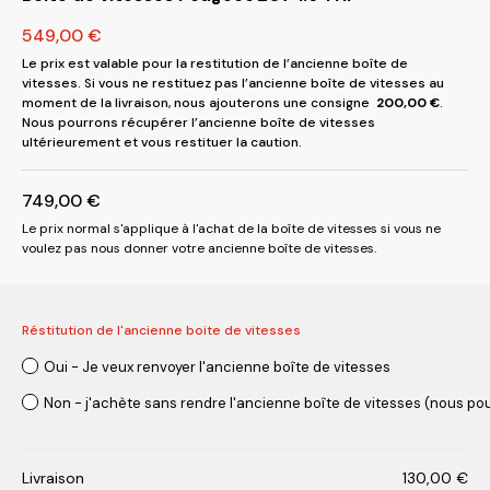
549,00
€
Le prix est valable pour la restitution de l’ancienne boîte de
vitesses. Si vous ne restituez pas l’ancienne boîte de vitesses au
moment de la livraison, nous ajouterons une consigne
200,00
€
.
Nous pourrons récupérer l’ancienne boîte de vitesses
ultérieurement et vous restituer la caution.
749,00
€
Le prix normal s'applique à l'achat de la boîte de vitesses si vous ne
voulez pas nous donner votre ancienne boîte de vitesses.
Réstitution de l'ancienne boite de vitesses
Oui - Je veux renvoyer l'ancienne boîte de vitesses
Non - j'achète sans rendre l'ancienne boîte de vitesses (nous pou
Livraison
130,00
€