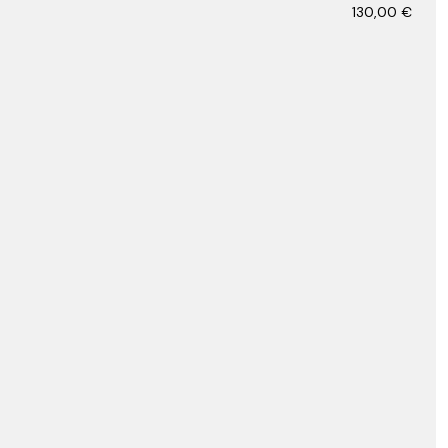
130,00
€