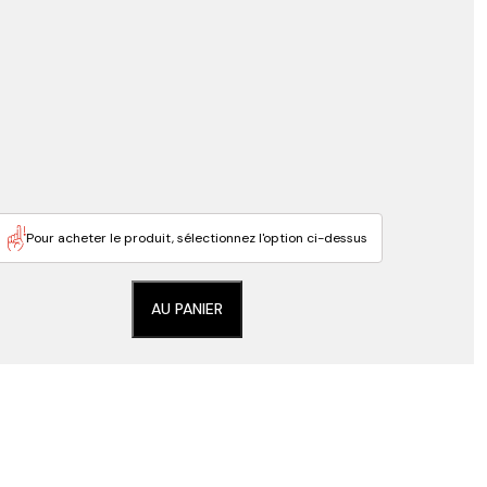
Pour acheter le produit, sélectionnez l'option ci-dessus
AU PANIER