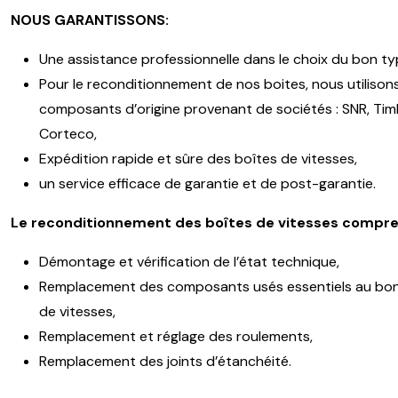
NOUS GARANTISSONS:
Une assistance professionnelle dans le choix du bon ty
Pour le reconditionnement de nos boites, nous utilison
composants d’origine provenant de sociétés : SNR, Timk
Corteco,
Expédition rapide et sûre des boîtes de vitesses,
un service efficace de garantie et de post-garantie.
Le reconditionnement des boîtes de vitesses compre
Démontage et vérification de l’état technique,
Remplacement des composants usés essentiels au bon
de vitesses,
Remplacement et réglage des roulements,
Remplacement des joints d’étanchéité.