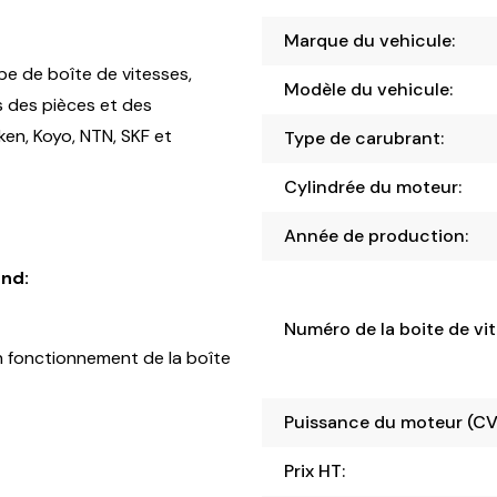
Marque du vehicule:
pe de boîte de vitesses,
Modèle du vehicule:
s des pièces et des
en, Koyo, NTN, SKF et
Type de carubrant:
Cylindrée du moteur:
Année de production:
nd:
Numéro de la boite de vit
 fonctionnement de la boîte
Puissance du moteur (CV
Prix HT: