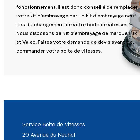
fonctionnement. Il est donc conseillé de remplacer
votre kit d’embrayage par un kit d’embrayage neuf
lors du changement de votre boite de vitesses.
Nous disposons de Kit d’embrayage de marque Luk
et Valeo. Faites votre demande de devis avant de
commander votre boite de vitesses.
Service Boite de Vitesses
20 Avenue du Neuhof