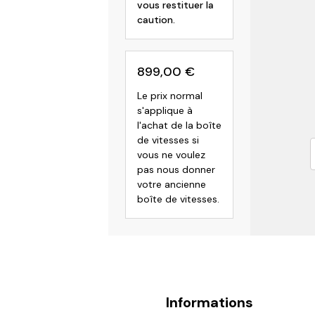
vous restituer la
caution.
899,00
€
Le prix normal
s'applique à
l'achat de la boîte
de vitesses si
vous ne voulez
pas nous donner
votre ancienne
boîte de vitesses.
Informations