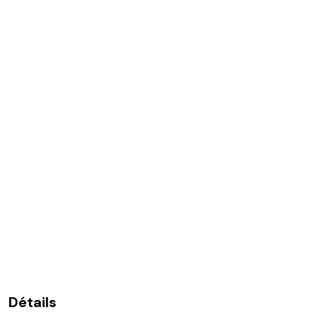
Détails