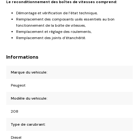
Le reconditionnement des boîtes de vitesses comprend:
Démontage et vérification de l’état technique,
Remplacement des composants usés essentiels au bon
fonctionnement de la boîte de vitesses,
Remplacement et réglage des roulements,
Remplacement des joints d’étanchéité.
Informations
Marque du vehicule:
Peugeot
Modèle du vehicule:
208
Type de carubrant:
Diesel