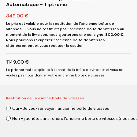
Automatique - Tiptronic
849,00
€
Le prix est valable pour la restitution de l’ancienne boîte de
vitesses. Si vous ne restituez pas l’ancienne boîte de vitesses au
moment de la livraison, nous ajouterons une consigne
300,00
€
.
Nous pourrons récupérer l’ancienne boîte de vitesses
ultérieurement et vous restituer la caution.
1149,00
€
Le prix normal s'applique à l'achat de la boîte de vitesses si vous ne
voulez pas nous donner votre ancienne boîte de vitesses.
Réstitution de l'ancienne boite de vitesses
Oui - Je veux renvoyer l'ancienne boîte de vitesses
Non - j'achète sans rendre l'ancienne boîte de vitesses (nous pou