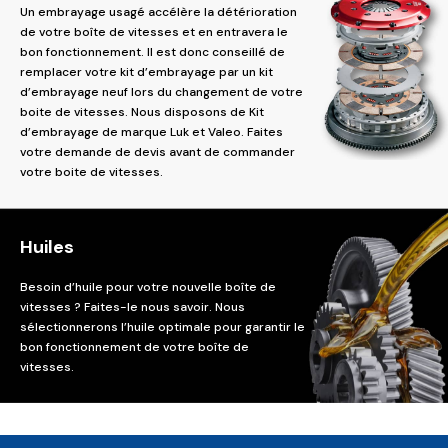
Un embrayage usagé accélère la détérioration
de votre boîte de vitesses et en entravera le
bon fonctionnement. Il est donc conseillé de
remplacer votre kit d’embrayage par un kit
d’embrayage neuf lors du changement de votre
boite de vitesses. Nous disposons de Kit
d’embrayage de marque Luk et Valeo. Faites
votre demande de devis avant de commander
votre boite de vitesses.
Huiles
Besoin d’huile pour votre nouvelle boîte de
vitesses ? Faites-le nous savoir. Nous
sélectionnerons l’huile optimale pour garantir le
bon fonctionnement de votre boîte de
vitesses.