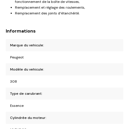
fonctionnement de la boîte de vitesses,
Remplacement et réglage des roulements,
Remplacement des joints d’étanchéité.
Informations
Marque du vehicule:
Peugeot
Modèle du vehicule:
308
Type de carubrant:
Essence
Cylindrée du moteur: