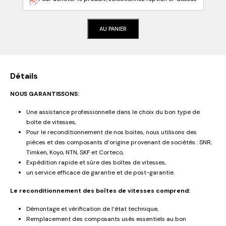
AU PANIER
Détails
NOUS GARANTISSONS:
Une assistance professionnelle dans le choix du bon type de
boîte de vitesses,
Pour le reconditionnement de nos boites, nous utilisons des
pièces et des composants d’origine provenant de sociétés : SNR,
Timken, Koyo, NTN, SKF et Corteco,
Expédition rapide et sûre des boîtes de vitesses,
un service efficace de garantie et de post-garantie.
Le reconditionnement des boîtes de vitesses comprend:
Démontage et vérification de l’état technique,
Remplacement des composants usés essentiels au bon