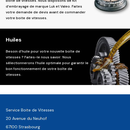
boite de vitesses. Nous disposons de Kit
d’embrayage de marque Luk et Valeo. Faites
votre demande de devis avant de commander
votre boite de vitesses.
Huiles
Besoin d’huile pour votre nouvelle boîte de
vitesses ? Faites-le nous savoir. Nous
sélectionnerons l’huile optimale pour garantir le
bon fonctionnement de votre boîte de
vitesses.
Service Boite de Vitesses
20 Avenue du Neuhof
67100 Strasbourg