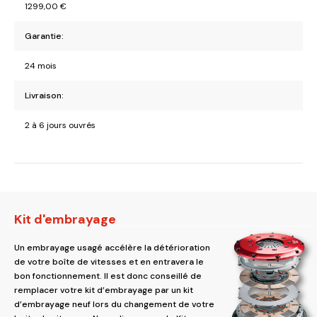
1299,00
€
Garantie:
24 mois
Livraison:
2 à 6 jours ouvrés
Kit d'embrayage
Un embrayage usagé accélère la détérioration
de votre boîte de vitesses et en entravera le
bon fonctionnement. Il est donc conseillé de
remplacer votre kit d’embrayage par un kit
d’embrayage neuf lors du changement de votre