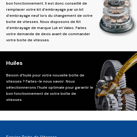
bon fonctionnement. Il est donc conseillé de
remplacer votre kit d’embrayage par un kit
d’embrayage neuf lors du changement de votre
boite de vitesses. Nous disposons de Kit
d’embrayage de marque Luk et Valeo. Faites
votre demande de devis avant de commander
votre boite de vitesses.
Huiles
Besoin d’huile pour votre nouvelle boîte de
vitesses ? Faites-le nous savoir. Nous
sélectionnerons l’huile optimale pour garantir le
bon fonctionnement de votre boîte de
vitesses.
Service Boite de Vitesses