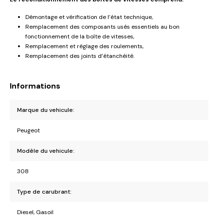
Démontage et vérification de l’état technique,
Remplacement des composants usés essentiels au bon
fonctionnement de la boîte de vitesses,
Remplacement et réglage des roulements,
Remplacement des joints d’étanchéité.
Informations
Marque du vehicule:
Peugeot
Modèle du vehicule:
308
Type de carubrant:
Diesel, Gasoil