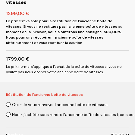
vitesses
1299,00
€
Le prix est valable pour la restitution de l’ancienne boîte de
vitesses. Si vous ne restituez pas l’ancienne boîte de vitesses au
moment de la livraison, nous ajouterons une consigne
500,00
€
.
Nous pourrons récupérer l’ancienne boîte de vitesses
ultérieurement et vous restituer la caution.
1799,00
€
Le prix normal s'applique à l'achat de la boîte de vitesses si vous ne
voulez pas nous donner votre ancienne boîte de vitesses.
Réstitution de l'ancienne boite de vitesses
Oui - Je veux renvoyer l'ancienne boîte de vitesses
Non - j'achète sans rendre l'ancienne boîte de vitesses (nous pou