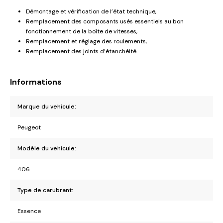
Démontage et vérification de l’état technique,
Remplacement des composants usés essentiels au bon
fonctionnement de la boîte de vitesses,
Remplacement et réglage des roulements,
Remplacement des joints d’étanchéité.
Informations
Marque du vehicule:
Peugeot
Modèle du vehicule:
406
Type de carubrant:
Essence