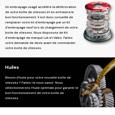
Un embrayage usagé accélère la détérioration
de votre boîte de vitesses et en entravera le
bon fonctionnement. Il est donc conseillé de
remplacer votre kit d’embrayage par un kit
d’embrayage neuf lors du changement de votre
boite de vitesses. Nous disposons de Kit
d’embrayage de marque Luk et Valeo. Faites
votre demande de devis avant de commander
votre boite de vitesses.
Huiles
Besoin d’huile pour votre nouvelle boîte de
vitesses ? Faites-le nous savoir. Nous
sélectionnerons l’huile optimale pour garantir le
bon fonctionnement de votre boîte de
vitesses.