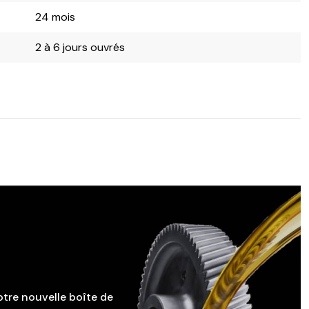
24 mois
2 à 6 jours ouvrés
otre nouvelle boîte de