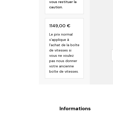
vous restituer la
caution.
1149,00
€
Le prix normal
s'applique à
l'achat de la boîte
de vitesses si
vous ne voulez
pas nous donner
votre ancienne
boîte de vitesses.
Informations