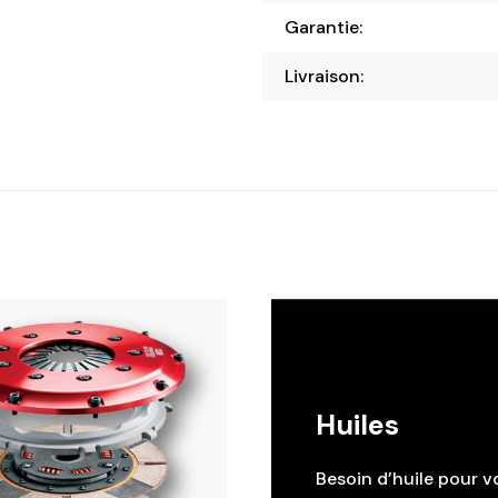
Garantie:
Livraison:
Huiles
Besoin d’huile pour v