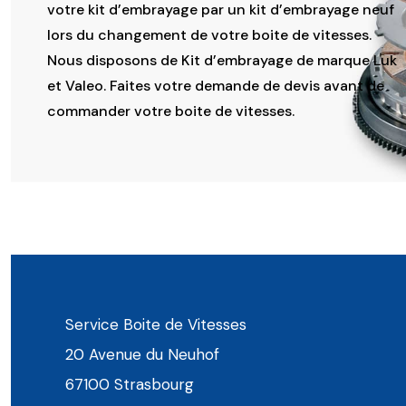
votre kit d’embrayage par un kit d’embrayage neuf
lors du changement de votre boite de vitesses.
Nous disposons de Kit d’embrayage de marque Luk
et Valeo. Faites votre demande de devis avant de
commander votre boite de vitesses.
Service Boite de Vitesses
20 Avenue du Neuhof
67100 Strasbourg