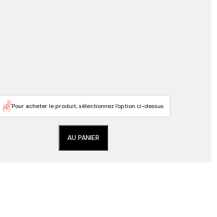
Pour acheter le produit, sélectionnez l'option ci-dessus
AU PANIER