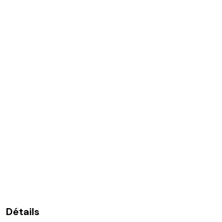
Détails