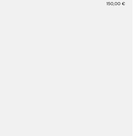
150,00
€