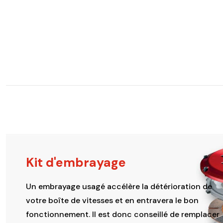
Kit d'embrayage
Un embrayage usagé accélère la détérioration de
votre boîte de vitesses et en entravera le bon
fonctionnement. Il est donc conseillé de remplacer