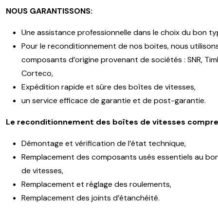
NOUS GARANTISSONS:
Une assistance professionnelle dans le choix du bon ty
Pour le reconditionnement de nos boites, nous utilison
composants d’origine provenant de sociétés : SNR, Timk
Corteco,
Expédition rapide et sûre des boîtes de vitesses,
un service efficace de garantie et de post-garantie.
Le reconditionnement des boîtes de vitesses compre
Démontage et vérification de l’état technique,
Remplacement des composants usés essentiels au bon
de vitesses,
Remplacement et réglage des roulements,
Remplacement des joints d’étanchéité.