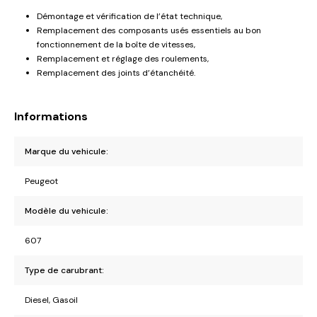
Démontage et vérification de l’état technique,
Remplacement des composants usés essentiels au bon
fonctionnement de la boîte de vitesses,
Remplacement et réglage des roulements,
Remplacement des joints d’étanchéité.
Informations
Marque du vehicule:
Peugeot
Modèle du vehicule:
607
Type de carubrant:
Diesel, Gasoil