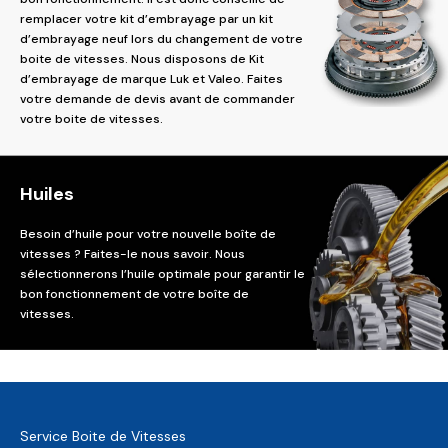
remplacer votre kit d’embrayage par un kit
d’embrayage neuf lors du changement de votre
boite de vitesses. Nous disposons de Kit
d’embrayage de marque Luk et Valeo. Faites
votre demande de devis avant de commander
votre boite de vitesses.
Huiles
Besoin d’huile pour votre nouvelle boîte de
vitesses ? Faites-le nous savoir. Nous
sélectionnerons l’huile optimale pour garantir le
bon fonctionnement de votre boîte de
vitesses.
Service Boite de Vitesses