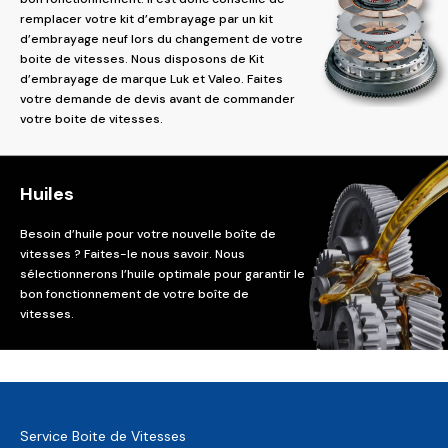
remplacer votre kit d’embrayage par un kit
d’embrayage neuf lors du changement de votre
boite de vitesses. Nous disposons de Kit
d’embrayage de marque Luk et Valeo. Faites
votre demande de devis avant de commander
votre boite de vitesses.
Huiles
Besoin d’huile pour votre nouvelle boîte de
vitesses ? Faites-le nous savoir. Nous
sélectionnerons l’huile optimale pour garantir le
bon fonctionnement de votre boîte de
vitesses.
Service Boite de Vitesses