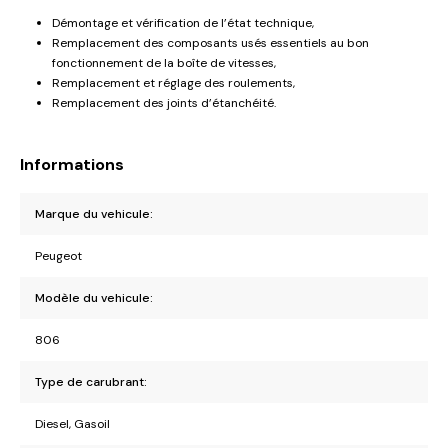
Démontage et vérification de l’état technique,
Remplacement des composants usés essentiels au bon
fonctionnement de la boîte de vitesses,
Remplacement et réglage des roulements,
Remplacement des joints d’étanchéité.
Informations
Marque du vehicule:
Peugeot
Modèle du vehicule:
806
Type de carubrant:
Diesel, Gasoil