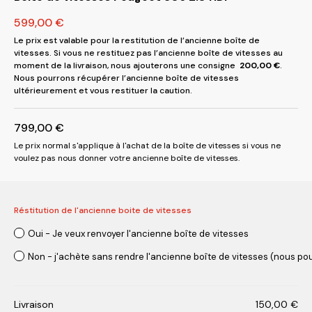
599,00
€
Le prix est valable pour la restitution de l’ancienne boîte de
vitesses. Si vous ne restituez pas l’ancienne boîte de vitesses au
moment de la livraison, nous ajouterons une consigne
200,00
€
.
Nous pourrons récupérer l’ancienne boîte de vitesses
ultérieurement et vous restituer la caution.
799,00
€
Le prix normal s'applique à l'achat de la boîte de vitesses si vous ne
voulez pas nous donner votre ancienne boîte de vitesses.
Réstitution de l'ancienne boite de vitesses
Oui - Je veux renvoyer l'ancienne boîte de vitesses
Non - j'achète sans rendre l'ancienne boîte de vitesses (nous pou
Livraison
150,00
€