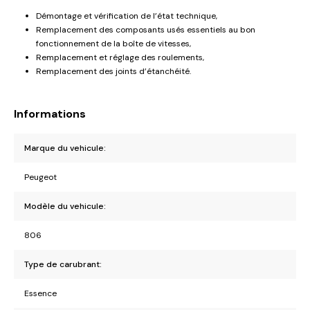
Démontage et vérification de l’état technique,
Remplacement des composants usés essentiels au bon
fonctionnement de la boîte de vitesses,
Remplacement et réglage des roulements,
Remplacement des joints d’étanchéité.
Informations
Marque du vehicule:
Peugeot
Modèle du vehicule:
806
Type de carubrant:
Essence