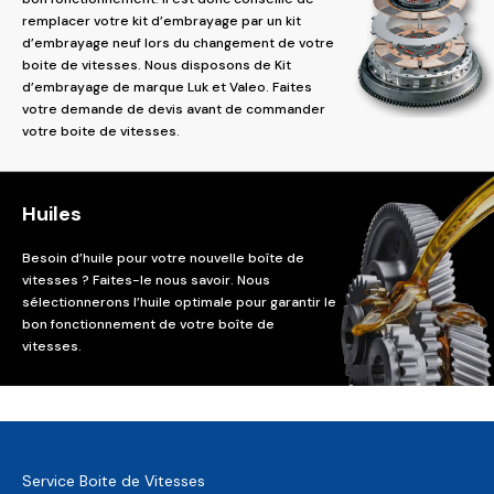
remplacer votre kit d’embrayage par un kit
d’embrayage neuf lors du changement de votre
boite de vitesses. Nous disposons de Kit
d’embrayage de marque Luk et Valeo. Faites
votre demande de devis avant de commander
votre boite de vitesses.
Huiles
Besoin d’huile pour votre nouvelle boîte de
vitesses ? Faites-le nous savoir. Nous
sélectionnerons l’huile optimale pour garantir le
bon fonctionnement de votre boîte de
vitesses.
Service Boite de Vitesses