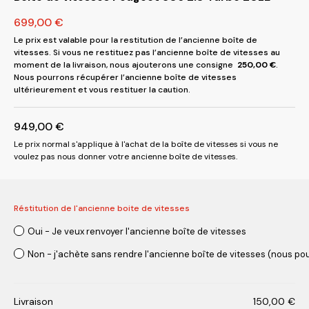
699,00
€
Le prix est valable pour la restitution de l’ancienne boîte de
vitesses. Si vous ne restituez pas l’ancienne boîte de vitesses au
moment de la livraison, nous ajouterons une consigne
250,00
€
.
Nous pourrons récupérer l’ancienne boîte de vitesses
ultérieurement et vous restituer la caution.
949,00
€
Le prix normal s'applique à l'achat de la boîte de vitesses si vous ne
voulez pas nous donner votre ancienne boîte de vitesses.
Réstitution de l'ancienne boite de vitesses
Oui - Je veux renvoyer l'ancienne boîte de vitesses
Non - j'achète sans rendre l'ancienne boîte de vitesses (nous pou
Livraison
150,00
€