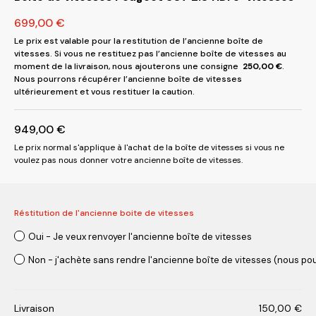
699,00
€
Le prix est valable pour la restitution de l’ancienne boîte de
vitesses. Si vous ne restituez pas l’ancienne boîte de vitesses au
moment de la livraison, nous ajouterons une consigne
250,00
€
.
Nous pourrons récupérer l’ancienne boîte de vitesses
ultérieurement et vous restituer la caution.
949,00
€
Le prix normal s'applique à l'achat de la boîte de vitesses si vous ne
voulez pas nous donner votre ancienne boîte de vitesses.
Réstitution de l'ancienne boite de vitesses
Oui - Je veux renvoyer l'ancienne boîte de vitesses
Non - j'achète sans rendre l'ancienne boîte de vitesses (nous pou
Livraison
150,00
€