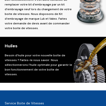
remplacer votre kit d’embrayage par un kit
d’embrayage neuf lors du changement de votre
boite de vitesses. Nous disposons de Kit
d’embrayage de marque Luk et Valeo. Faites
votre demande de devis avant de commander
votre boite de vitesses.
Huiles
Besoin d’huile pour votre nouvelle boîte de
vitesses ? Faites-le nous savoir. Nous
sélectionnerons l’huile optimale pour garantir le
bon fonctionnement de votre boîte de
vitesses.
Service Boite de Vitesses