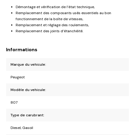
Démontage et vérification de l’état technique,
Remplacement des composants usés essentiels au bon
fonctionnement de la boîte de vitesses,
Remplacement et réglage des roulements,
Remplacement des joints d’étanchéité.
Informations
Marque du vehicule:
Peugeot
Modèle du vehicule:
807
Type de carubrant:
Diesel, Gasoil