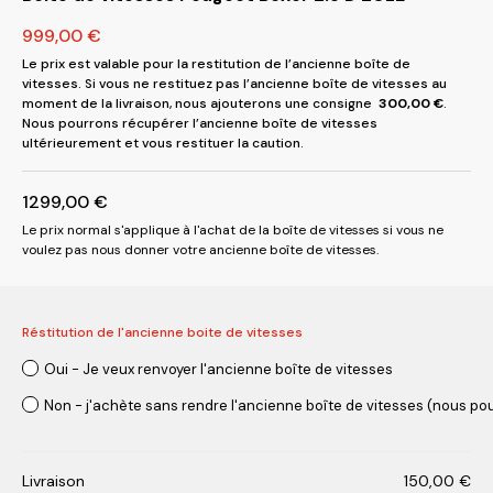
999,00
€
Le prix est valable pour la restitution de l’ancienne boîte de
vitesses. Si vous ne restituez pas l’ancienne boîte de vitesses au
moment de la livraison, nous ajouterons une consigne
300,00
€
.
Nous pourrons récupérer l’ancienne boîte de vitesses
ultérieurement et vous restituer la caution.
1299,00
€
Le prix normal s'applique à l'achat de la boîte de vitesses si vous ne
voulez pas nous donner votre ancienne boîte de vitesses.
Réstitution de l'ancienne boite de vitesses
Oui - Je veux renvoyer l'ancienne boîte de vitesses
Non - j'achète sans rendre l'ancienne boîte de vitesses (nous pou
Livraison
150,00
€