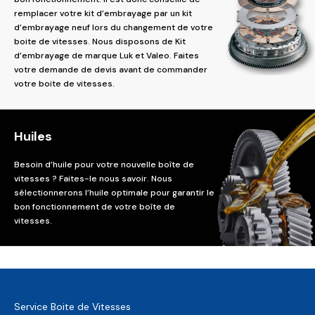
remplacer votre kit d’embrayage par un kit
d’embrayage neuf lors du changement de votre
boite de vitesses. Nous disposons de Kit
d’embrayage de marque Luk et Valeo. Faites
votre demande de devis avant de commander
votre boite de vitesses.
Huiles
Besoin d’huile pour votre nouvelle boîte de
vitesses ? Faites-le nous savoir. Nous
sélectionnerons l’huile optimale pour garantir le
bon fonctionnement de votre boîte de
vitesses.
Service Boite de Vitesses