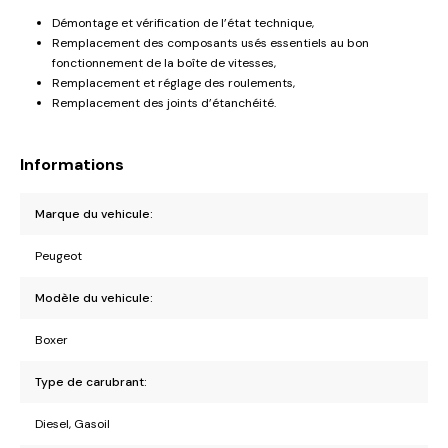
Démontage et vérification de l’état technique,
Remplacement des composants usés essentiels au bon
fonctionnement de la boîte de vitesses,
Remplacement et réglage des roulements,
Remplacement des joints d’étanchéité.
Informations
Marque du vehicule:
Peugeot
Modèle du vehicule:
Boxer
Type de carubrant:
Diesel, Gasoil