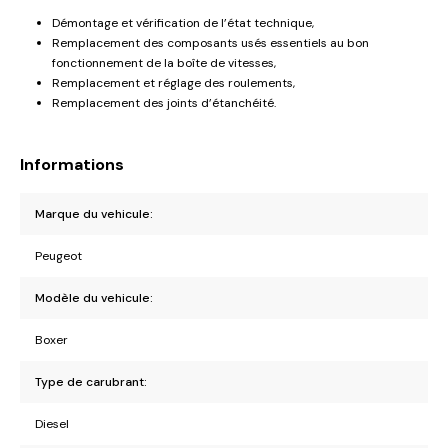
Démontage et vérification de l’état technique,
Remplacement des composants usés essentiels au bon
fonctionnement de la boîte de vitesses,
Remplacement et réglage des roulements,
Remplacement des joints d’étanchéité.
Informations
Marque du vehicule:
Peugeot
Modèle du vehicule:
Boxer
Type de carubrant:
Diesel