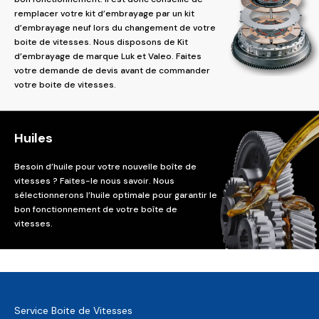
remplacer votre kit d’embrayage par un kit
d’embrayage neuf lors du changement de votre
boite de vitesses. Nous disposons de Kit
d’embrayage de marque Luk et Valeo. Faites
votre demande de devis avant de commander
votre boite de vitesses.
Huiles
Besoin d’huile pour votre nouvelle boîte de
vitesses ? Faites-le nous savoir. Nous
sélectionnerons l’huile optimale pour garantir le
bon fonctionnement de votre boîte de
vitesses.
Service Boite de Vitesses