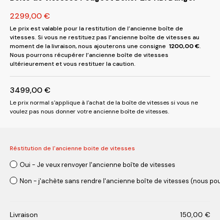
2299,00
€
Le prix est valable pour la restitution de l’ancienne boîte de
vitesses. Si vous ne restituez pas l’ancienne boîte de vitesses au
moment de la livraison, nous ajouterons une consigne
1200,00
€
.
Nous pourrons récupérer l’ancienne boîte de vitesses
ultérieurement et vous restituer la caution.
3499,00
€
Le prix normal s'applique à l'achat de la boîte de vitesses si vous ne
voulez pas nous donner votre ancienne boîte de vitesses.
Réstitution de l'ancienne boite de vitesses
Oui - Je veux renvoyer l'ancienne boîte de vitesses
Non - j'achète sans rendre l'ancienne boîte de vitesses (nous pou
Livraison
150,00
€