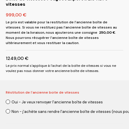
vitesses
999,00
€
Le prix est valable pour la restitution de l’ancienne boîte de
vitesses. Si vous ne restituez pas l’ancienne boîte de vitesses au
moment de la livraison, nous ajouterons une consigne
250,00
€
.
Nous pourrons récupérer l’ancienne boîte de vitesses
ultérieurement et vous restituer la caution.
1249,00
€
Le prix normal s'applique à l'achat de la boîte de vitesses si vous ne
voulez pas nous donner votre ancienne boîte de vitesses.
Réstitution de l'ancienne boite de vitesses
Oui - Je veux renvoyer l'ancienne boîte de vitesses
Non - j'achète sans rendre l'ancienne boîte de vitesses (nous pou