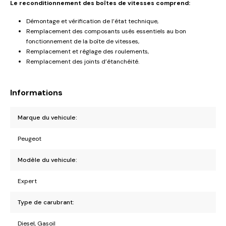
Le reconditionnement des boîtes de vitesses comprend:
Démontage et vérification de l’état technique,
Remplacement des composants usés essentiels au bon
fonctionnement de la boîte de vitesses,
Remplacement et réglage des roulements,
Remplacement des joints d’étanchéité.
Informations
Marque du vehicule:
Peugeot
Modèle du vehicule:
Expert
Type de carubrant:
Diesel, Gasoil