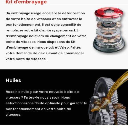
Kit d'embrayage
Un embrayage usagé accélère la détérioration
de votre boîte de vitesses et en entravera le
bon fonctionnement. Il est donc conseillé de
remplacer votre kit d’embrayage par un kit
d’embrayage neuf lors du changement de votre
boite de vitesses. Nous disposons de Kit
d’embrayage de marque Luk et Valeo. Faites
votre demande de devis avant de commander
votre boite de vitesses.
Huiles
Besoin d’huile pour votre nouvelle boîte de
vitesses ? Faites-le nous savoir. Nous
sélectionnerons l’huile optimale pour garantir le
bon fonctionnement de votre boîte de
vitesses.