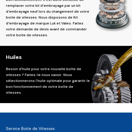
remplacer votre kit d’embrayage par un kit
d’embrayage neuf lors du changement de votre
boite de vitesses. Nous disposons de Kit
d’embrayage de marque Luk et Valeo. Faites
votre demande de devis avant de commander
votre boite de vitesses.
Huiles
Besoin d’huile pour votre nouvelle boîte de
vitesses ? Faites-le nous savoir. Nous
sélectionnerons l’huile optimale pour garantir le
bon fonctionnement de votre boîte de
vitesses.
Service Boite de Vitesses