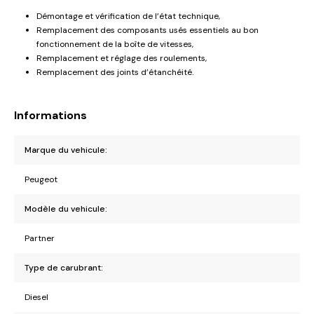
Démontage et vérification de l’état technique,
Remplacement des composants usés essentiels au bon
fonctionnement de la boîte de vitesses,
Remplacement et réglage des roulements,
Remplacement des joints d’étanchéité.
Informations
Marque du vehicule:
Peugeot
Modèle du vehicule:
Partner
Type de carubrant:
Diesel