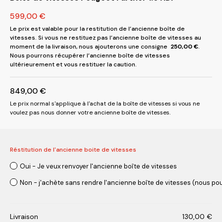
599,00
€
Le prix est valable pour la restitution de l’ancienne boîte de
vitesses. Si vous ne restituez pas l’ancienne boîte de vitesses au
moment de la livraison, nous ajouterons une consigne
250,00
€
.
Nous pourrons récupérer l’ancienne boîte de vitesses
ultérieurement et vous restituer la caution.
849,00
€
Le prix normal s'applique à l'achat de la boîte de vitesses si vous ne
voulez pas nous donner votre ancienne boîte de vitesses.
Réstitution de l'ancienne boite de vitesses
Oui - Je veux renvoyer l'ancienne boîte de vitesses
Non - j'achète sans rendre l'ancienne boîte de vitesses (nous pou
Livraison
130,00
€