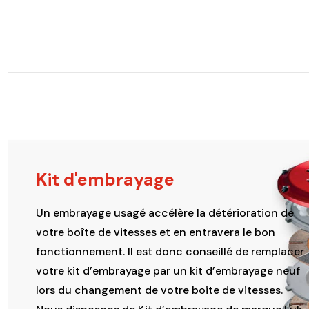
Kit d'embrayage
Un embrayage usagé accélère la détérioration de
votre boîte de vitesses et en entravera le bon
fonctionnement. Il est donc conseillé de remplacer
votre kit d’embrayage par un kit d’embrayage neuf
lors du changement de votre boite de vitesses.