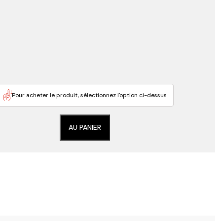
Pour acheter le produit, sélectionnez l'option ci-dessus
AU PANIER