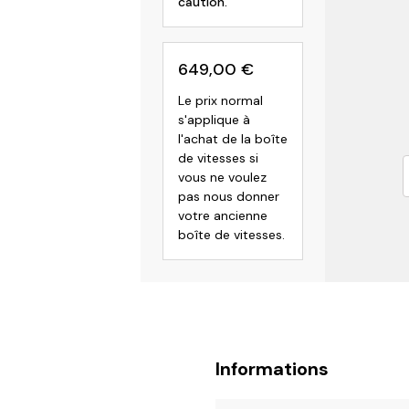
caution.
649,00
€
Le prix normal
s'applique à
l'achat de la boîte
de vitesses si
vous ne voulez
pas nous donner
votre ancienne
boîte de vitesses.
Informations