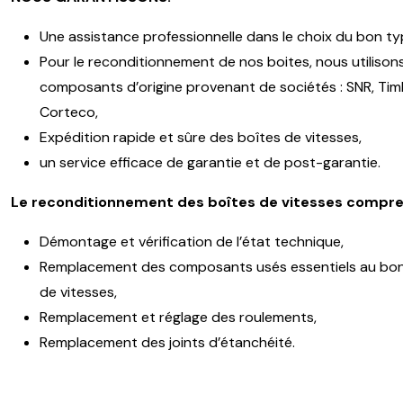
Une assistance professionnelle dans le choix du bon ty
Pour le reconditionnement de nos boites, nous utilison
composants d’origine provenant de sociétés : SNR, Timk
Corteco,
Expédition rapide et sûre des boîtes de vitesses,
un service efficace de garantie et de post-garantie.
Le reconditionnement des boîtes de vitesses compre
Démontage et vérification de l’état technique,
Remplacement des composants usés essentiels au bon
de vitesses,
Remplacement et réglage des roulements,
Remplacement des joints d’étanchéité.