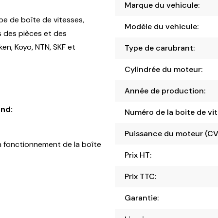
Marque du vehicule:
pe de boîte de vitesses,
Modèle du vehicule:
s des pièces et des
en, Koyo, NTN, SKF et
Type de carubrant:
Cylindrée du moteur:
Année de production:
nd:
Numéro de la boite de vit
Puissance du moteur (CV
 fonctionnement de la boîte
Prix HT:
Prix TTC:
Garantie: