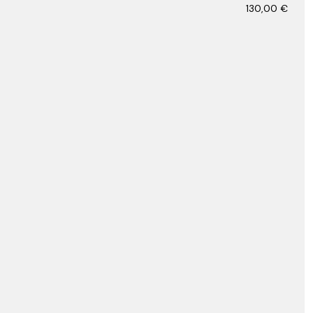
130,00
€