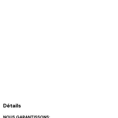
Détails
NOUS GARANTISSONS: