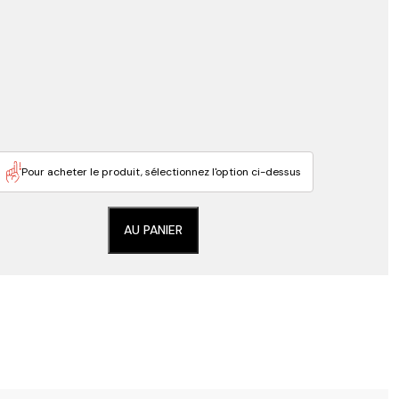
Pour acheter le produit, sélectionnez l'option ci-dessus
AU PANIER