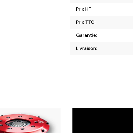
Prix HT:
Prix TTC:
Garantie:
Livraison: