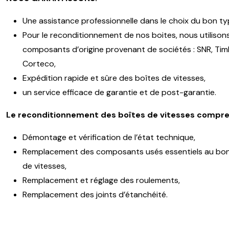
Une assistance professionnelle dans le choix du bon ty
Pour le reconditionnement de nos boites, nous utilison
composants d’origine provenant de sociétés : SNR, Timk
Corteco,
Expédition rapide et sûre des boîtes de vitesses,
un service efficace de garantie et de post-garantie.
Le reconditionnement des boîtes de vitesses compre
Démontage et vérification de l’état technique,
Remplacement des composants usés essentiels au bon
de vitesses,
Remplacement et réglage des roulements,
Remplacement des joints d’étanchéité.