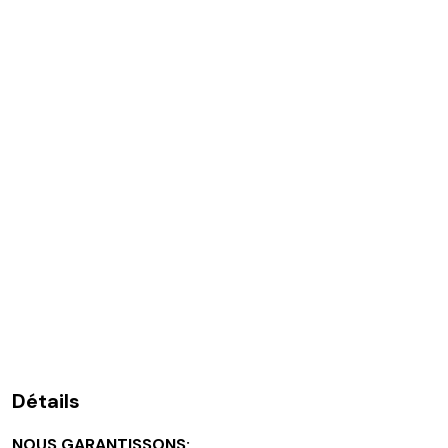
Détails
NOUS GARANTISSONS: