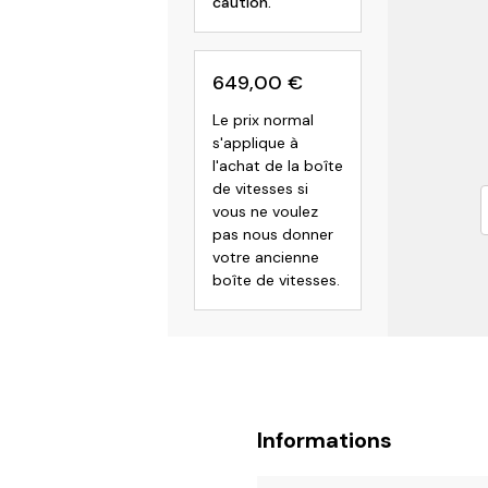
caution.
649,00
€
Le prix normal
s'applique à
l'achat de la boîte
de vitesses si
vous ne voulez
pas nous donner
votre ancienne
boîte de vitesses.
Informations