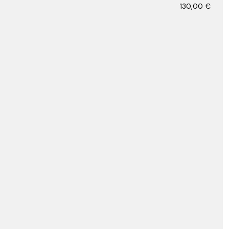
130,00
€