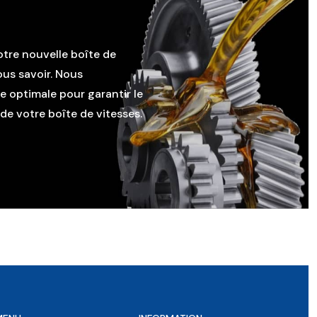
otre nouvelle boîte de
ous savoir. Nous
le optimale pour garantir le
e votre boîte de vitesses.