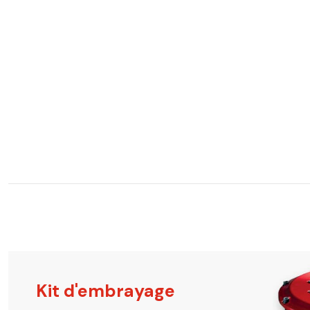
Kit d'embrayage