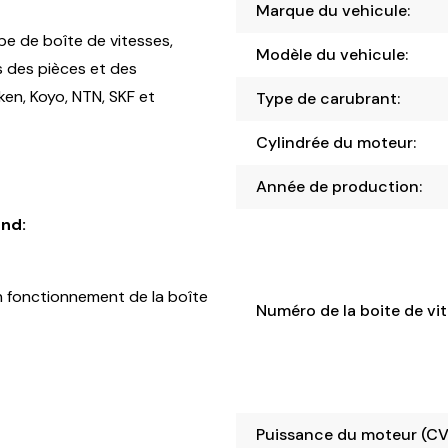
Marque du vehicule:
pe de boîte de vitesses,
Modèle du vehicule:
s des pièces et des
en, Koyo, NTN, SKF et
Type de carubrant:
Cylindrée du moteur:
Année de production:
nd:
 fonctionnement de la boîte
Numéro de la boite de vit
Puissance du moteur (CV