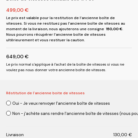
499,00
€
Le prix est valable pour la restitution de l’ancienne boîte de
vitesses. Si vous ne restituez pas l’ancienne boîte de vitesses au
moment de la livraison, nous ajouterons une consigne
150,00
€
.
Nous pourrons récupérer l’ancienne boîte de vitesses
ultérieurement et vous restituer la caution.
649,00
€
Le prix normal s'applique à l'achat de la boîte de vitesses si vous ne
voulez pas nous donner votre ancienne boîte de vitesses.
Réstitution de l'ancienne boite de vitesses
Oui - Je veux renvoyer l'ancienne boîte de vitesses
Non - j'achète sans rendre l'ancienne boîte de vitesses (nous pou
Livraison
130,00
€