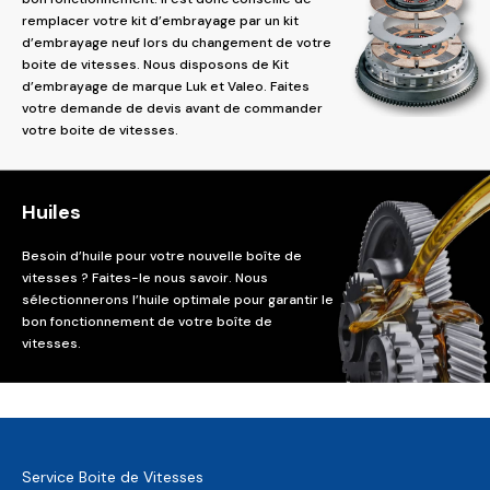
remplacer votre kit d’embrayage par un kit
d’embrayage neuf lors du changement de votre
boite de vitesses. Nous disposons de Kit
d’embrayage de marque Luk et Valeo. Faites
votre demande de devis avant de commander
votre boite de vitesses.
Huiles
Besoin d’huile pour votre nouvelle boîte de
vitesses ? Faites-le nous savoir. Nous
sélectionnerons l’huile optimale pour garantir le
bon fonctionnement de votre boîte de
vitesses.
Service Boite de Vitesses