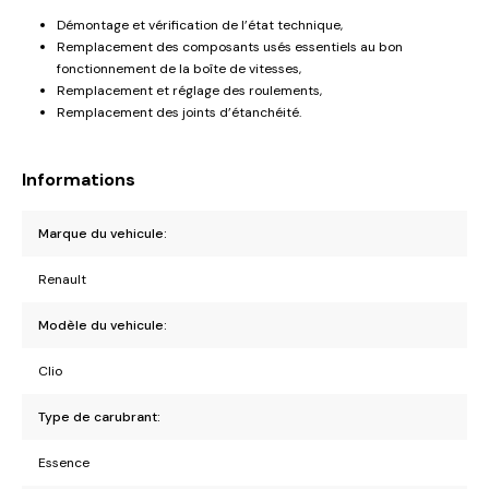
Démontage et vérification de l’état technique,
Remplacement des composants usés essentiels au bon
fonctionnement de la boîte de vitesses,
Remplacement et réglage des roulements,
Remplacement des joints d’étanchéité.
Informations
Marque du vehicule:
Renault
Modèle du vehicule:
Clio
Type de carubrant:
Essence