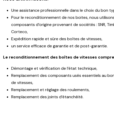
Une assistance professionnelle dans le choix du bon ty
Pour le reconditionnement de nos boites, nous utilison
composants d’origine provenant de sociétés : SNR, Timk
Corteco,
Expédition rapide et sûre des boîtes de vitesses,
un service efficace de garantie et de post-garantie.
Le reconditionnement des boîtes de vitesses compre
Démontage et vérification de l’état technique,
Remplacement des composants usés essentiels au bon
de vitesses,
Remplacement et réglage des roulements,
Remplacement des joints d’étanchéité.