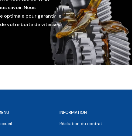
ous savoir. Nous
le optimale pour garantir le
e votre boîte de vitesses.
MENU
INFORMATION
ccueil
Résiliation du contrat