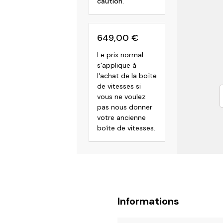
caution.
649,00
€
Le prix normal
s'applique à
l'achat de la boîte
de vitesses si
vous ne voulez
pas nous donner
votre ancienne
boîte de vitesses.
Informations