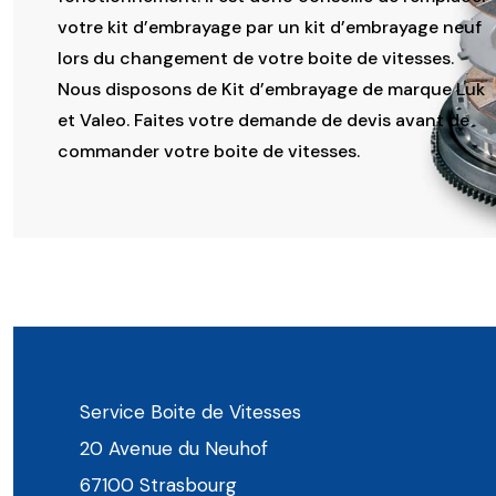
votre kit d’embrayage par un kit d’embrayage neuf
lors du changement de votre boite de vitesses.
Nous disposons de Kit d’embrayage de marque Luk
et Valeo. Faites votre demande de devis avant de
commander votre boite de vitesses.
Service Boite de Vitesses
20 Avenue du Neuhof
67100 Strasbourg