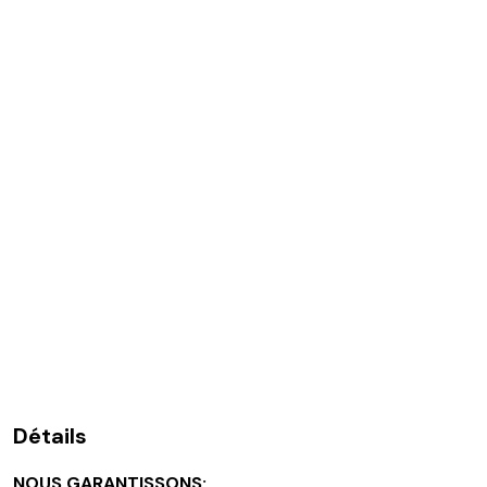
Détails
NOUS GARANTISSONS: