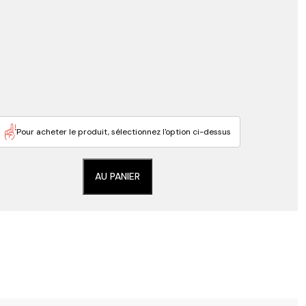
Pour acheter le produit, sélectionnez l'option ci-dessus
AU PANIER