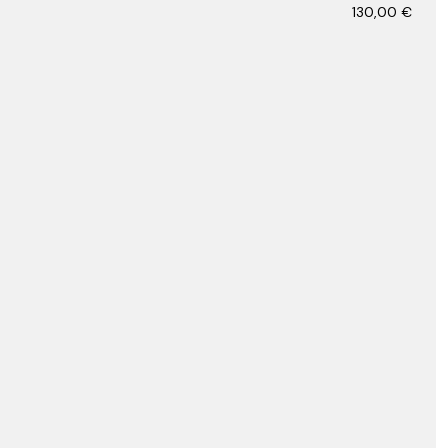
130,00
€