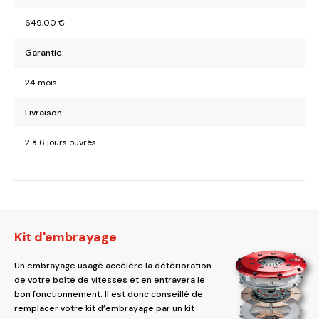
649,00
€
Garantie:
24 mois
Livraison:
2 à 6 jours ouvrés
Kit d'embrayage
Un embrayage usagé accélère la détérioration
de votre boîte de vitesses et en entravera le
bon fonctionnement. Il est donc conseillé de
remplacer votre kit d’embrayage par un kit