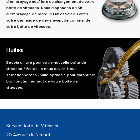
d’embrayage neuf lors du changement de votre
boite de vitesses. Nous disposons de Kit
d’embrayage de marque Luk et Valeo. Faites
votre demande de devis avant de commander
votre boite de vitesses.
Huiles
Besoin d’huile pour votre nouvelle boîte de
vitesses ? Faites-le nous savoir. Nous
sélectionnerons l’huile optimale pour garantir le
bon fonctionnement de votre boîte de
vitesses.
Service Boite de Vitesses
20 Avenue du Neuhof