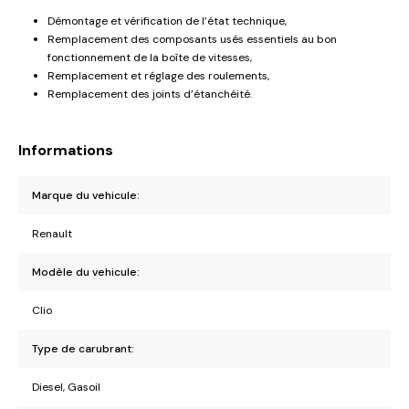
Démontage et vérification de l’état technique,
Remplacement des composants usés essentiels au bon
fonctionnement de la boîte de vitesses,
Remplacement et réglage des roulements,
Remplacement des joints d’étanchéité.
Informations
Marque du vehicule:
Renault
Modèle du vehicule:
Clio
Type de carubrant:
Diesel, Gasoil