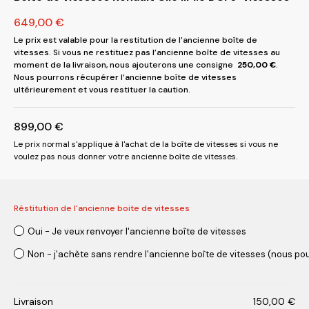
649,00
€
Le prix est valable pour la restitution de l’ancienne boîte de
vitesses. Si vous ne restituez pas l’ancienne boîte de vitesses au
moment de la livraison, nous ajouterons une consigne
250,00
€
.
Nous pourrons récupérer l’ancienne boîte de vitesses
ultérieurement et vous restituer la caution.
899,00
€
Le prix normal s'applique à l'achat de la boîte de vitesses si vous ne
voulez pas nous donner votre ancienne boîte de vitesses.
Réstitution de l'ancienne boite de vitesses
Oui - Je veux renvoyer l'ancienne boîte de vitesses
Non - j'achète sans rendre l'ancienne boîte de vitesses (nous pou
Livraison
150,00
€