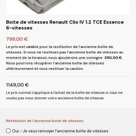
Boite de vitesses Renault Clio IV 1.2 TCE Essence
6-vitesses
799,00
€
Le prix est valable pour la restitution de l’ancienne boîte de
vitesses. Si vous ne restituez pas l’ancienne boîte de vitesses au
moment de la livraison, nous ajouterons une consigne
350,00
€
.
Nous pourrons récupérer l’ancienne boîte de vitesses
ultérieurement et vous restituer la caution.
1149,00
€
Le prix normal s'applique à l'achat de la boîte de vitesses si vous ne
voulez pas nous donner votre ancienne boîte de vitesses.
Réstitution de l'ancienne boite de vitesses
Oui - Je veux renvoyer l'ancienne boîte de vitesses