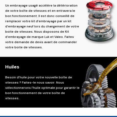
Un embrayage usagé accélère la détérioration
de votre boîte de vitesses et en entravera le
bon fonctionnement. Il est donc conseillé de
remplacer votre kit d’embrayage par un kit
d’embrayage neuf lors du changement de votre
boite de vitesses. Nous disposons de Kit
d’embrayage de marque Luk et Valeo. Faites
votre demande de devis avant de commander
votre boite de vitesses.
Huiles
Besoin d’huile pour votre nouvelle boîte de
vitesses ? Faites-le nous savoir. Nous
sélectionnerons l’huile optimale pour garantir le
bon fonctionnement de votre boîte de
vitesses.