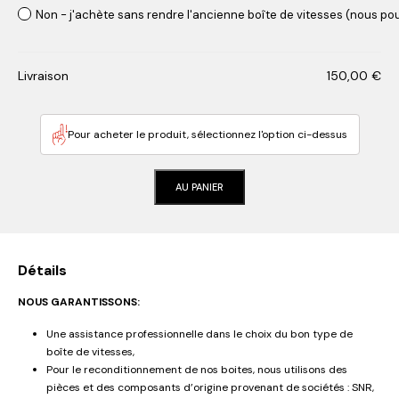
Non - j'achète sans rendre l'ancienne boîte de vitesses (nous pou
Livraison
150,00
€
Pour acheter le produit, sélectionnez l'option ci-dessus
AU PANIER
Détails
NOUS GARANTISSONS:
Une assistance professionnelle dans le choix du bon type de
boîte de vitesses,
Pour le reconditionnement de nos boites, nous utilisons des
pièces et des composants d’origine provenant de sociétés : SNR,