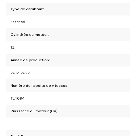
Type de carubrant:
Essence
Cylindrée du moteur:
1.2
Année de production:
2012-2022
Numéro de la boite de vitesses:
TL4094
Puissance du moteur (CV):
-