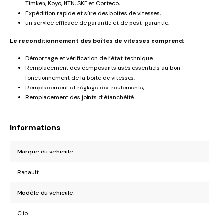
Timken, Koyo, NTN, SKF et Corteco,
Expédition rapide et sûre des boîtes de vitesses,
un service efficace de garantie et de post-garantie.
Le reconditionnement des boîtes de vitesses comprend:
Démontage et vérification de l’état technique,
Remplacement des composants usés essentiels au bon
fonctionnement de la boîte de vitesses,
Remplacement et réglage des roulements,
Remplacement des joints d’étanchéité.
Informations
Marque du vehicule:
Renault
Modèle du vehicule:
Clio