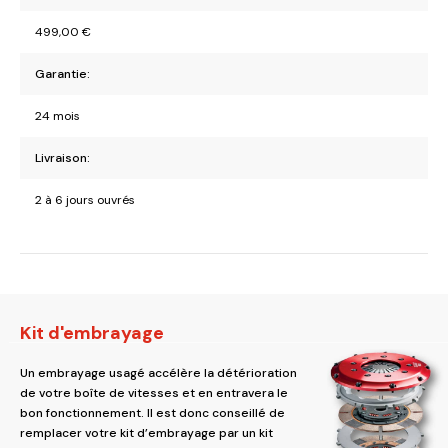
499,00
€
Garantie:
24 mois
Livraison:
2 à 6 jours ouvrés
Kit d'embrayage
Un embrayage usagé accélère la détérioration
de votre boîte de vitesses et en entravera le
bon fonctionnement. Il est donc conseillé de
remplacer votre kit d’embrayage par un kit