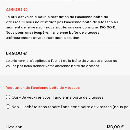
499,00
€
Le prix est valable pour la restitution de l’ancienne boîte de
vitesses. Si vous ne restituez pas l’ancienne boîte de vitesses au
moment de la livraison, nous ajouterons une consigne
150,00
€
.
Nous pourrons récupérer l’ancienne boîte de vitesses
ultérieurement et vous restituer la caution.
649,00
€
Le prix normal s'applique à l'achat de la boîte de vitesses si vous ne
voulez pas nous donner votre ancienne boîte de vitesses.
Réstitution de l'ancienne boite de vitesses
Oui - Je veux renvoyer l'ancienne boîte de vitesses
Non - j'achète sans rendre l'ancienne boîte de vitesses (nous pou
Livraison
130,00
€