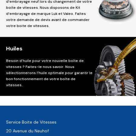
d’embrayage neuf lors du changement de votre
boite de vitesses. Nous disposons de Kit
d’embrayage de marque Luk et Valeo. Faites
votre demande de devis avant de commander
votre boite de vitesses.
Huiles
Besoin d’huile pour votre nouvelle boîte de
vitesses ? Faites-le nous savoir. Nous
sélectionnerons l’huile optimale pour garantir le
bon fonctionnement de votre boîte de
vitesses.
Service Boite de Vitesses
20 Avenue du Neuhof