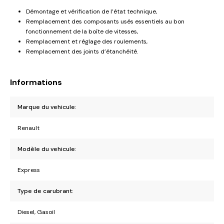
Démontage et vérification de l’état technique,
Remplacement des composants usés essentiels au bon
fonctionnement de la boîte de vitesses,
Remplacement et réglage des roulements,
Remplacement des joints d’étanchéité.
Informations
Marque du vehicule:
Renault
Modèle du vehicule:
Express
Type de carubrant:
Diesel, Gasoil