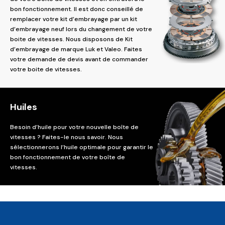
bon fonctionnement. Il est donc conseillé de
remplacer votre kit d’embrayage par un kit
d’embrayage neuf lors du changement de votre
boite de vitesses. Nous disposons de Kit
d’embrayage de marque Luk et Valeo. Faites
votre demande de devis avant de commander
votre boite de vitesses.
Huiles
Besoin d’huile pour votre nouvelle boîte de
vitesses ? Faites-le nous savoir. Nous
sélectionnerons l’huile optimale pour garantir le
bon fonctionnement de votre boîte de
vitesses.