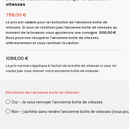
vitesses
799,00
€
Le prix est valable pour la restitution de l’ancienne boîte de
vitesses. Si vous ne restituez pas l’ancienne boîte de vitesses au
moment de la livraison, nous ajouterons une consigne
300,00
€
.
Nous pourrons récupérer l’ancienne boîte de vitesses
ultérieurement et vous restituer la caution.
1099,00
€
Le prix normal s'applique à l'achat de la boîte de vitesses si vous ne
voulez pas nous donner votre ancienne boîte de vitesses.
Réstitution de l'ancienne boite de vitesses
Oui - Je veux renvoyer l'ancienne boîte de vitesses
Non - j'achète sans rendre l'ancienne boîte de vitesses (nous pou