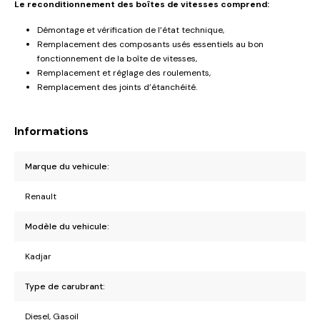
Le reconditionnement des boîtes de vitesses comprend:
Démontage et vérification de l’état technique,
Remplacement des composants usés essentiels au bon
fonctionnement de la boîte de vitesses,
Remplacement et réglage des roulements,
Remplacement des joints d’étanchéité.
Informations
Marque du vehicule:
Renault
Modèle du vehicule:
Kadjar
Type de carubrant:
Diesel, Gasoil