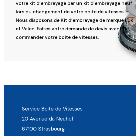
votre kit d’embrayage par un kit d’embrayage neuf
lors du changement de votre boite de vitesses.
Nous disposons de Kit d’embrayage de marque Luk
et Valeo. Faites votre demande de devis avant de
commander votre boite de vitesses.
Service Boite de Vitesses
20 Avenue du Neuhof
67100 Strasbourg