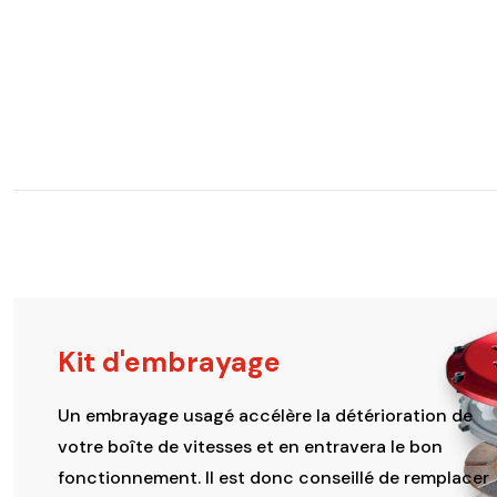
Kit d'embrayage
Un embrayage usagé accélère la détérioration de
votre boîte de vitesses et en entravera le bon
fonctionnement. Il est donc conseillé de remplacer