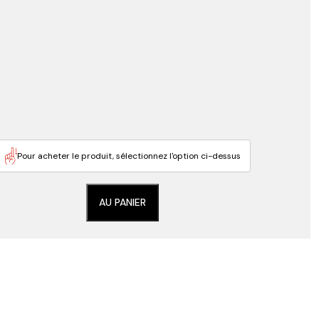
Pour acheter le produit, sélectionnez l'option ci-dessus
AU PANIER