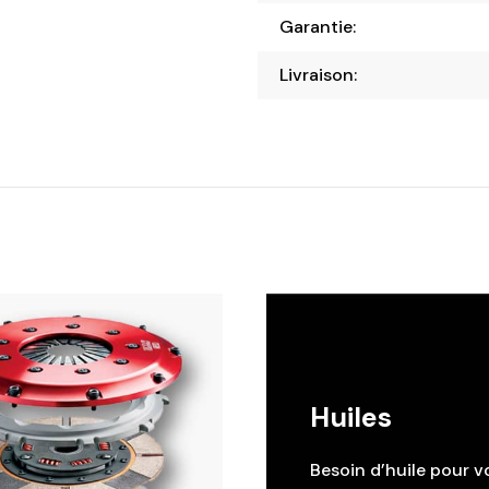
Garantie:
Livraison:
Huiles
Besoin d’huile pour v