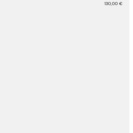
130,00
€