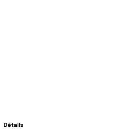
Détails