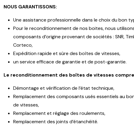
NOUS GARANTISSONS:
Une assistance professionnelle dans le choix du bon ty
Pour le reconditionnement de nos boites, nous utilison
composants d’origine provenant de sociétés : SNR, Timk
Corteco,
Expédition rapide et sûre des boîtes de vitesses,
un service efficace de garantie et de post-garantie.
Le reconditionnement des boîtes de vitesses compre
Démontage et vérification de l’état technique,
Remplacement des composants usés essentiels au bon
de vitesses,
Remplacement et réglage des roulements,
Remplacement des joints d’étanchéité.