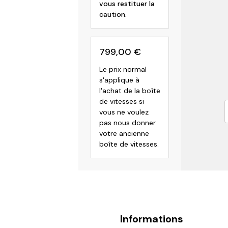
vous restituer la
caution.
799,00
€
Le prix normal
s'applique à
l'achat de la boîte
de vitesses si
vous ne voulez
pas nous donner
votre ancienne
boîte de vitesses.
Informations