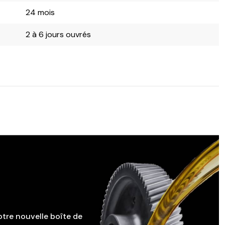
24 mois
2 à 6 jours ouvrés
otre nouvelle boîte de