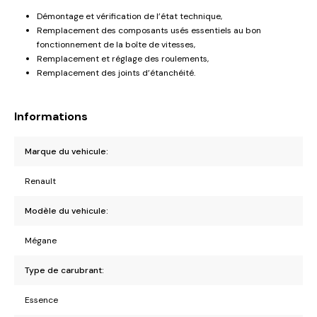
Démontage et vérification de l’état technique,
Remplacement des composants usés essentiels au bon
fonctionnement de la boîte de vitesses,
Remplacement et réglage des roulements,
Remplacement des joints d’étanchéité.
Informations
Marque du vehicule:
Renault
Modèle du vehicule:
Mégane
Type de carubrant:
Essence