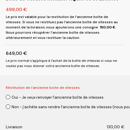
499,00
€
Le prix est valable pour la restitution de l’ancienne boîte de
vitesses. Si vous ne restituez pas l’ancienne boîte de vitesses au
moment de la livraison, nous ajouterons une consigne
150,00
€
.
Nous pourrons récupérer l’ancienne boîte de vitesses
ultérieurement et vous restituer la caution.
649,00
€
Le prix normal s'applique à l'achat de la boîte de vitesses si vous ne
voulez pas nous donner votre ancienne boîte de vitesses.
Réstitution de l'ancienne boite de vitesses
Oui - Je veux renvoyer l'ancienne boîte de vitesses
Non - j'achète sans rendre l'ancienne boîte de vitesses (nous pou
Livraison
130,00
€