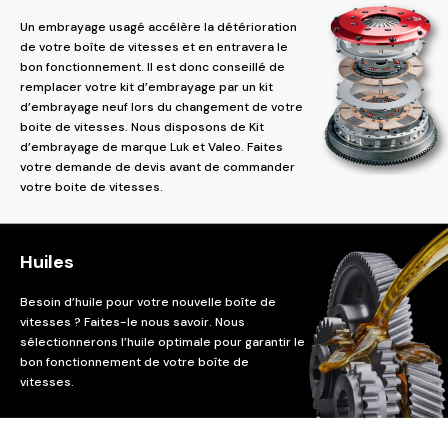
Un embrayage usagé accélère la détérioration
de votre boîte de vitesses et en entravera le
bon fonctionnement. Il est donc conseillé de
remplacer votre kit d’embrayage par un kit
d’embrayage neuf lors du changement de votre
boite de vitesses. Nous disposons de Kit
d’embrayage de marque Luk et Valeo. Faites
votre demande de devis avant de commander
votre boite de vitesses.
Huiles
Besoin d’huile pour votre nouvelle boîte de
vitesses ? Faites-le nous savoir. Nous
sélectionnerons l’huile optimale pour garantir le
bon fonctionnement de votre boîte de
vitesses.