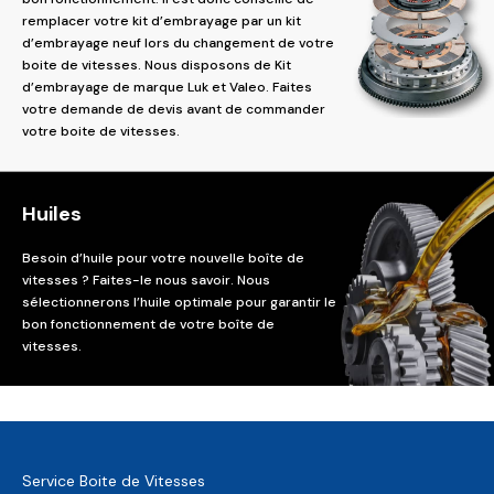
remplacer votre kit d’embrayage par un kit
d’embrayage neuf lors du changement de votre
boite de vitesses. Nous disposons de Kit
d’embrayage de marque Luk et Valeo. Faites
votre demande de devis avant de commander
votre boite de vitesses.
Huiles
Besoin d’huile pour votre nouvelle boîte de
vitesses ? Faites-le nous savoir. Nous
sélectionnerons l’huile optimale pour garantir le
bon fonctionnement de votre boîte de
vitesses.
Service Boite de Vitesses