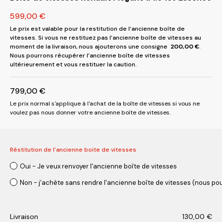
599,00
€
Le prix est valable pour la restitution de l’ancienne boîte de
vitesses. Si vous ne restituez pas l’ancienne boîte de vitesses au
moment de la livraison, nous ajouterons une consigne
200,00
€
.
Nous pourrons récupérer l’ancienne boîte de vitesses
ultérieurement et vous restituer la caution.
799,00
€
Le prix normal s'applique à l'achat de la boîte de vitesses si vous ne
voulez pas nous donner votre ancienne boîte de vitesses.
Réstitution de l'ancienne boite de vitesses
Oui - Je veux renvoyer l'ancienne boîte de vitesses
Non - j'achète sans rendre l'ancienne boîte de vitesses (nous pou
Livraison
130,00
€