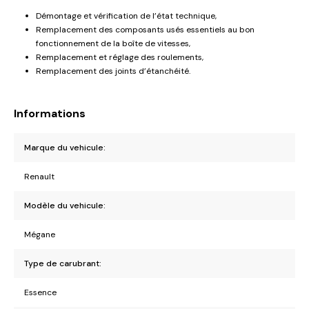
Démontage et vérification de l’état technique,
Remplacement des composants usés essentiels au bon
fonctionnement de la boîte de vitesses,
Remplacement et réglage des roulements,
Remplacement des joints d’étanchéité.
Informations
Marque du vehicule:
Renault
Modèle du vehicule:
Mégane
Type de carubrant:
Essence