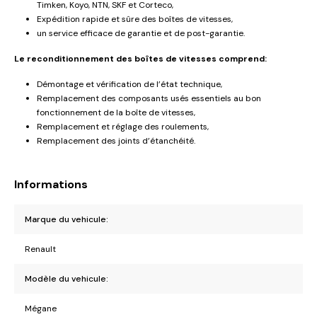
Timken, Koyo, NTN, SKF et Corteco,
Expédition rapide et sûre des boîtes de vitesses,
un service efficace de garantie et de post-garantie.
Le reconditionnement des boîtes de vitesses comprend:
Démontage et vérification de l’état technique,
Remplacement des composants usés essentiels au bon
fonctionnement de la boîte de vitesses,
Remplacement et réglage des roulements,
Remplacement des joints d’étanchéité.
Informations
Marque du vehicule:
Renault
Modèle du vehicule:
Mégane