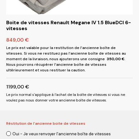
Boite de vitesses Renault Megane IV 1.5 BlueDCI 6-
vitesses
849,00
€
Le prix est valable pour la restitution de l’ancienne boîte de
vitesses. Si vous ne restituez pas l’ancienne boîte de vitesses au
moment de la livraison, nous ajouterons une consigne
350,00
€
.
Nous pourrons récupérer l’ancienne boîte de vitesses
ultérieurement et vous restituer la caution.
1199,00
€
Le prix normal s'applique à l'achat de la boîte de vitesses si vous ne
voulez pas nous donner votre ancienne boîte de vitesses.
Réstitution de l'ancienne boite de vitesses
Oui - Je veux renvoyer l'ancienne boîte de vitesses