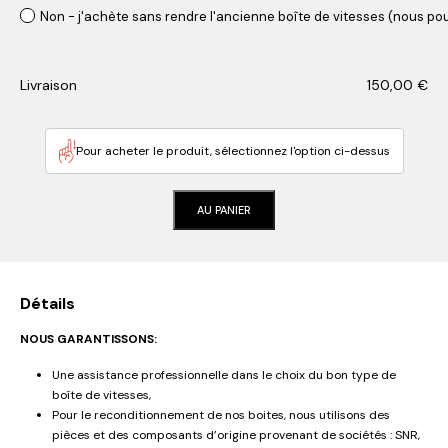
Non - j'achète sans rendre l'ancienne boîte de vitesses (nous pou
Livraison
150,00
€
Pour acheter le produit, sélectionnez l'option ci-dessus
AU PANIER
Détails
NOUS GARANTISSONS:
Une assistance professionnelle dans le choix du bon type de
boîte de vitesses,
Pour le reconditionnement de nos boites, nous utilisons des
pièces et des composants d’origine provenant de sociétés : SNR,