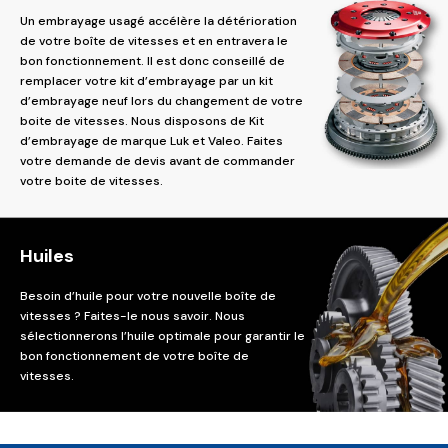
Un embrayage usagé accélère la détérioration
de votre boîte de vitesses et en entravera le
bon fonctionnement. Il est donc conseillé de
remplacer votre kit d’embrayage par un kit
d’embrayage neuf lors du changement de votre
boite de vitesses. Nous disposons de Kit
d’embrayage de marque Luk et Valeo. Faites
votre demande de devis avant de commander
votre boite de vitesses.
Huiles
Besoin d’huile pour votre nouvelle boîte de
vitesses ? Faites-le nous savoir. Nous
sélectionnerons l’huile optimale pour garantir le
bon fonctionnement de votre boîte de
vitesses.