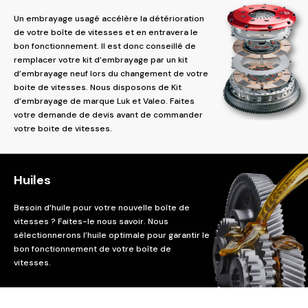
Un embrayage usagé accélère la détérioration
de votre boîte de vitesses et en entravera le
bon fonctionnement. Il est donc conseillé de
remplacer votre kit d’embrayage par un kit
d’embrayage neuf lors du changement de votre
boite de vitesses. Nous disposons de Kit
d’embrayage de marque Luk et Valeo. Faites
votre demande de devis avant de commander
votre boite de vitesses.
Huiles
Besoin d’huile pour votre nouvelle boîte de
vitesses ? Faites-le nous savoir. Nous
sélectionnerons l’huile optimale pour garantir le
bon fonctionnement de votre boîte de
vitesses.