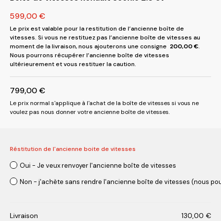
599,00
€
Le prix est valable pour la restitution de l’ancienne boîte de
vitesses. Si vous ne restituez pas l’ancienne boîte de vitesses au
moment de la livraison, nous ajouterons une consigne
200,00
€
.
Nous pourrons récupérer l’ancienne boîte de vitesses
ultérieurement et vous restituer la caution.
799,00
€
Le prix normal s'applique à l'achat de la boîte de vitesses si vous ne
voulez pas nous donner votre ancienne boîte de vitesses.
Réstitution de l'ancienne boite de vitesses
Oui - Je veux renvoyer l'ancienne boîte de vitesses
Non - j'achète sans rendre l'ancienne boîte de vitesses (nous pou
Livraison
130,00
€