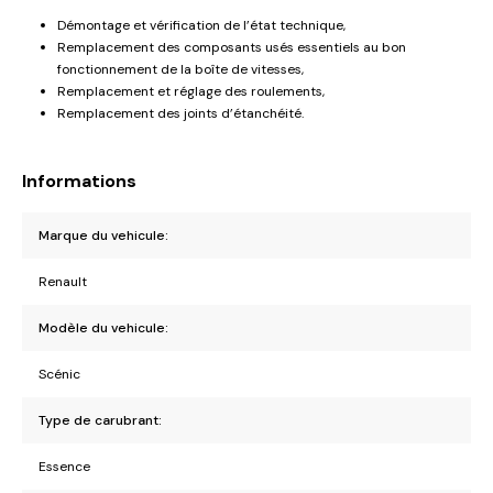
Démontage et vérification de l’état technique,
Remplacement des composants usés essentiels au bon
fonctionnement de la boîte de vitesses,
Remplacement et réglage des roulements,
Remplacement des joints d’étanchéité.
Informations
Marque du vehicule:
Renault
Modèle du vehicule:
Scénic
Type de carubrant:
Essence