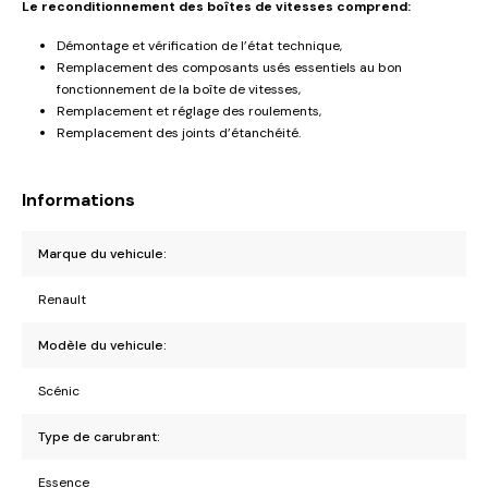
Le reconditionnement des boîtes de vitesses comprend:
Démontage et vérification de l’état technique,
Remplacement des composants usés essentiels au bon
fonctionnement de la boîte de vitesses,
Remplacement et réglage des roulements,
Remplacement des joints d’étanchéité.
Informations
Marque du vehicule:
Renault
Modèle du vehicule:
Scénic
Type de carubrant:
Essence