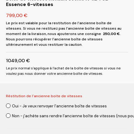
Essence 6-vitesses
799,00
€
Le prix est valable pour la restitution de l’ancienne boîte de
vitesses. Si vous ne restituez pas l’ancienne boîte de vitesses au
moment de la livraison, nous ajouterons une consigne
250,00
€
.
Nous pourrons récupérer l’ancienne boîte de vitesses
ultérieurement et vous restituer la caution.
1049,00
€
Le prix normal s'applique à l'achat de la boîte de vitesses si vous ne
voulez pas nous donner votre ancienne boîte de vitesses.
Réstitution de l'ancienne boite de vitesses
Oui - Je veux renvoyer l'ancienne boîte de vitesses
Non - j'achète sans rendre l'ancienne boîte de vitesses (nous pou