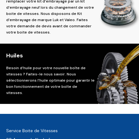
remplacer votre kit d’embrayage par un kit
d’embrayage neuf lors du changement de votre
boite de vitesses. Nous disposons de Kit
d’embrayage de marque Luk et Valeo. Faites
votre demande de devis avant de commander
votre boite de vitesses.
Huiles
Besoin d’huile pour votre nouvelle boîte de
vitesses ? Faites-le nous savoir. Nous
sélectionnerons l’huile optimale pour garantir le
bon fonctionnement de votre boîte de
vitesses.
Service Boite de Vitesses