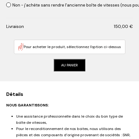
Non - j'achète sans rendre l'ancienne boîte de vitesses (nous pou
Livraison
150,00
€
Pour acheter le produit, sélectionnez l'option ci-dessus
AU PANIER
Détails
NOUS GARANTISSONS:
Une assistance professionnelle dans le choix du bon type de
boîte de vitesses,
Pour le reconditionnement de nos boites, nous utilisons des
pièces et des composants d’origine provenant de sociétés : SNR,