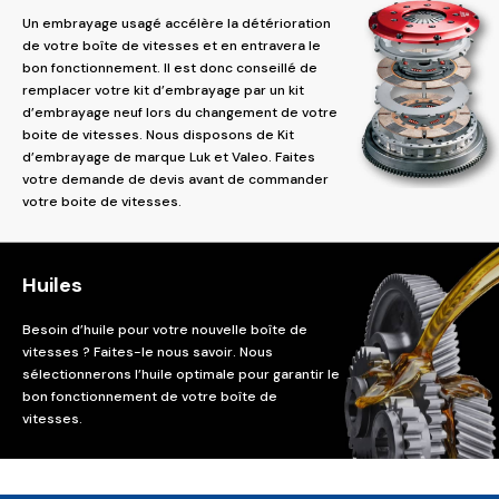
Un embrayage usagé accélère la détérioration
de votre boîte de vitesses et en entravera le
bon fonctionnement. Il est donc conseillé de
remplacer votre kit d’embrayage par un kit
d’embrayage neuf lors du changement de votre
boite de vitesses. Nous disposons de Kit
d’embrayage de marque Luk et Valeo. Faites
votre demande de devis avant de commander
votre boite de vitesses.
Huiles
Besoin d’huile pour votre nouvelle boîte de
vitesses ? Faites-le nous savoir. Nous
sélectionnerons l’huile optimale pour garantir le
bon fonctionnement de votre boîte de
vitesses.