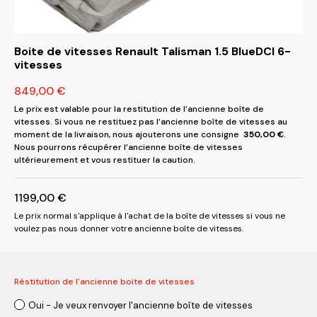
Boite de vitesses Renault Talisman 1.5 BlueDCI 6-
vitesses
849,00
€
Le prix est valable pour la restitution de l’ancienne boîte de
vitesses. Si vous ne restituez pas l’ancienne boîte de vitesses au
moment de la livraison, nous ajouterons une consigne
350,00
€
.
Nous pourrons récupérer l’ancienne boîte de vitesses
ultérieurement et vous restituer la caution.
1199,00
€
Le prix normal s'applique à l'achat de la boîte de vitesses si vous ne
voulez pas nous donner votre ancienne boîte de vitesses.
Réstitution de l'ancienne boite de vitesses
Oui - Je veux renvoyer l'ancienne boîte de vitesses