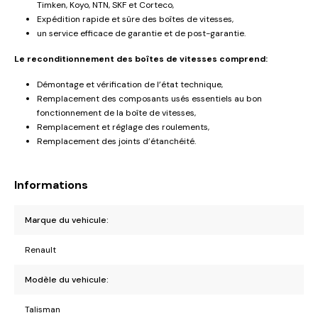
Timken, Koyo, NTN, SKF et Corteco,
Expédition rapide et sûre des boîtes de vitesses,
un service efficace de garantie et de post-garantie.
Le reconditionnement des boîtes de vitesses comprend:
Démontage et vérification de l’état technique,
Remplacement des composants usés essentiels au bon
fonctionnement de la boîte de vitesses,
Remplacement et réglage des roulements,
Remplacement des joints d’étanchéité.
Informations
Marque du vehicule:
Renault
Modèle du vehicule:
Talisman