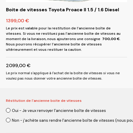
Boite de vitesses Toyota Proace II 1.5 / 1.6 Diesel
1399,00
€
Le prix est valable pour la restitution de l’ancienne boîte de
vitesses. Si vous ne restituez pas l’ancienne boîte de vitesses au
moment de la livraison, nous ajouterons une consigne
700,00
€
.
Nous pourrons récupérer l’ancienne boîte de vitesses
ultérieurement et vous restituer la caution.
2099,00
€
Le prix normal s'applique à l'achat de la boîte de vitesses si vous ne
voulez pas nous donner votre ancienne boîte de vitesses.
Réstitution de l'ancienne boite de vitesses
Oui - Je veux renvoyer l'ancienne boîte de vitesses
Non - j'achète sans rendre l'ancienne boîte de vitesses (nous pou