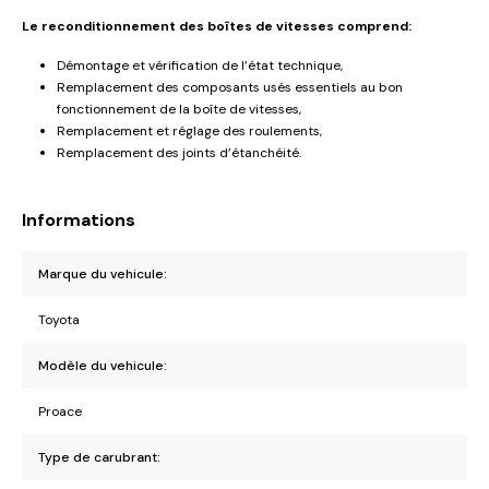
Le reconditionnement des boîtes de vitesses comprend:
Démontage et vérification de l’état technique,
Remplacement des composants usés essentiels au bon
fonctionnement de la boîte de vitesses,
Remplacement et réglage des roulements,
Remplacement des joints d’étanchéité.
Informations
Marque du vehicule:
Toyota
Modèle du vehicule:
Proace
Type de carubrant: