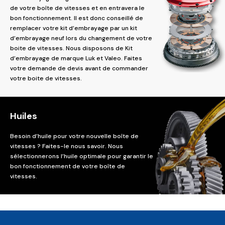
de votre boîte de vitesses et en entravera le
bon fonctionnement. Il est donc conseillé de
remplacer votre kit d’embrayage par un kit
d’embrayage neuf lors du changement de votre
boite de vitesses. Nous disposons de Kit
d’embrayage de marque Luk et Valeo. Faites
votre demande de devis avant de commander
votre boite de vitesses.
Huiles
Besoin d’huile pour votre nouvelle boîte de
vitesses ? Faites-le nous savoir. Nous
sélectionnerons l’huile optimale pour garantir le
bon fonctionnement de votre boîte de
vitesses.