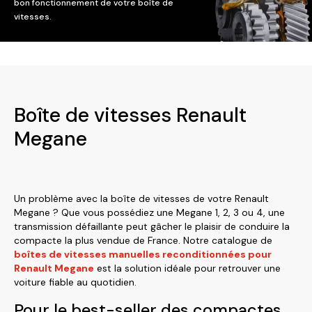
bon fonctionnement de votre boîte de
vitesses.
Boîte de vitesses Renault
Megane
Un problème avec la boîte de vitesses de votre Renault
Megane ? Que vous possédiez une Megane 1, 2, 3 ou 4, une
transmission défaillante peut gâcher le plaisir de conduire la
compacte la plus vendue de France. Notre catalogue de
boîtes de vitesses manuelles reconditionnées pour
Renault Megane
est la solution idéale pour retrouver une
voiture fiable au quotidien.
Pour le best-seller des compactes