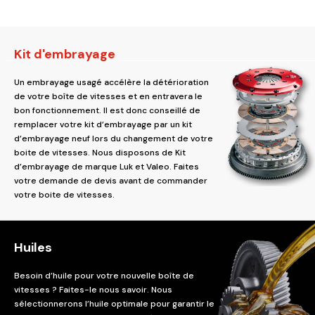
Kit d'embrayage
Un embrayage usagé accélère la détérioration
de votre boîte de vitesses et en entravera le
bon fonctionnement. Il est donc conseillé de
remplacer votre kit d’embrayage par un kit
d’embrayage neuf lors du changement de votre
boite de vitesses. Nous disposons de Kit
d’embrayage de marque Luk et Valeo. Faites
votre demande de devis avant de commander
votre boite de vitesses.
Huiles
Besoin d’huile pour votre nouvelle boîte de
vitesses ? Faites-le nous savoir. Nous
sélectionnerons l’huile optimale pour garantir le