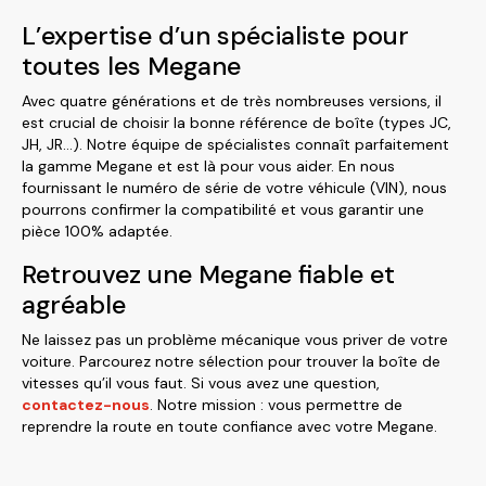
L’expertise d’un spécialiste pour
toutes les Megane
Avec quatre générations et de très nombreuses versions, il
est crucial de choisir la bonne référence de boîte (types JC,
JH, JR…). Notre équipe de spécialistes connaît parfaitement
la gamme Megane et est là pour vous aider. En nous
fournissant le numéro de série de votre véhicule (VIN), nous
pourrons confirmer la compatibilité et vous garantir une
pièce 100% adaptée.
Retrouvez une Megane fiable et
agréable
Ne laissez pas un problème mécanique vous priver de votre
voiture. Parcourez notre sélection pour trouver la boîte de
vitesses qu’il vous faut. Si vous avez une question,
contactez-nous
. Notre mission : vous permettre de
reprendre la route en toute confiance avec votre Megane.